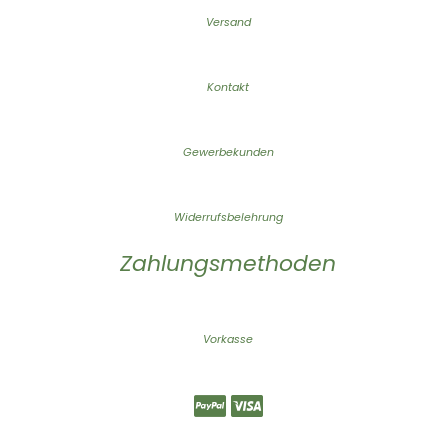
Versand
Kontakt
Gewerbekunden
Widerrufsbelehrung
Zahlungsmethoden
Vorkasse