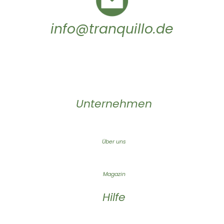
info@tranquillo.de
Unternehmen
Über uns
Magazin
Hilfe