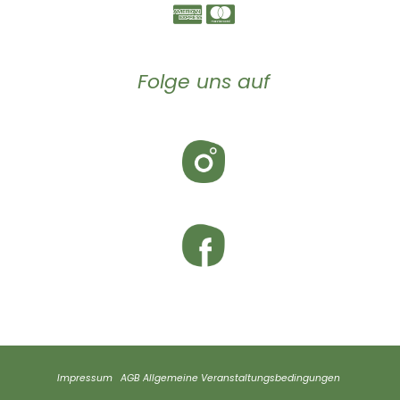
Folge uns auf
Impressum
AGB
Allgemeine Veranstaltungsbedingungen