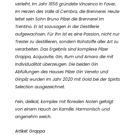
verleiht. Im Jahr 1956 gründete Vincenco in Faver,
im Herzen des Valle di Cembra, die Brennerei. Heute
leitet sein Sohn Bruno Pilzer die Brennerei im
Trentino. Er ist sozusagen in der Destillerie
aufgewachsen. Für ihn ist es eine Passion, nicht nur
Trester zu destillieren, sondern Rohstoffe aller Art zu
verarbeiten. Das Ergebnis sind komplexe Pilzer
Grappa, Acquavite, Gin, Rum und Amaro die mit
Individualität überzeugen. Die beiden Gin
Abfüllungen des Hauses Pilzer Gin Veneto und
Ginpilz wurden im Jahr 2020 mit Gold bei der Spirits
Selection ausgezeichnet.
Fein, delikat, komplex mit florealen Noten gefolgt
von einem Hauch an Kamille. Harmonisch und
angenehm weich.
Artikel: Grappa