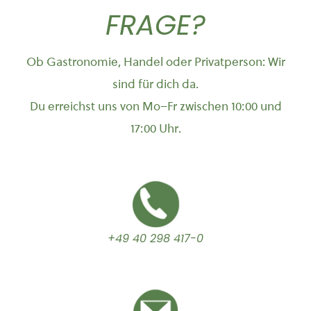
FRAGE?
Ob Gastronomie, Handel oder Privatperson: Wir
sind für dich da.
Du erreichst uns von Mo–Fr zwischen 10:00 und
17:00 Uhr.
+49 40 298 417-0