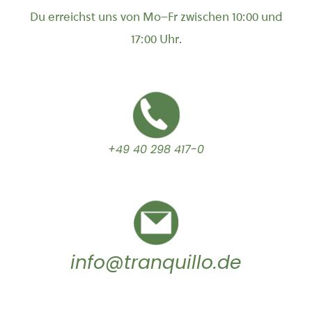
Du erreichst uns von Mo–Fr zwischen 10:00 und
17:00 Uhr.
+49 40 298 417-0
info@tranquillo.de