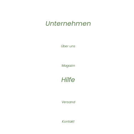
Unternehmen
Über uns
Magazin
Hilfe
Versand
Kontakt