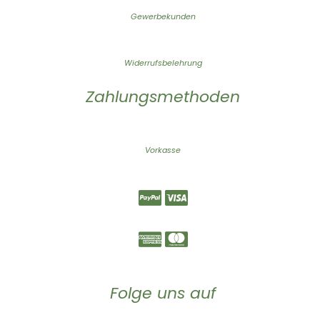
Gewerbekunden
Widerrufsbelehrung
Zahlungsmethoden
Vorkasse
Folge uns auf