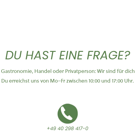
DU HAST EINE FRAGE?
Gastronomie, Handel oder Privatperson: Wir sind für dich
Du erreichst uns von Mo–Fr zwischen 10:00 und 17:00 Uhr.
+49 40 298 417-0