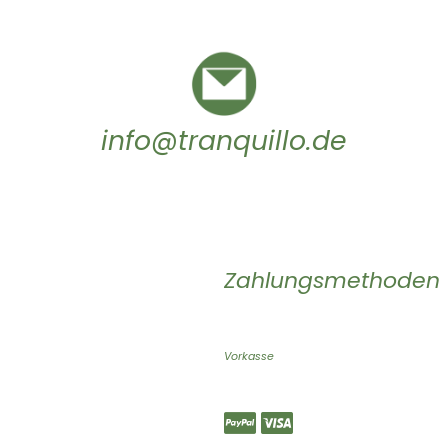
info@tranquillo.de
Zahlungsmethoden
Vorkasse