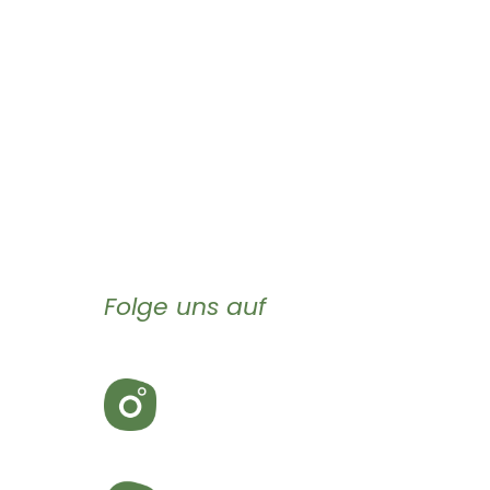
Folge uns auf