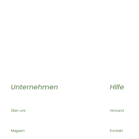
Unternehmen
Hilfe
Über uns
Versand
Magazin
Kontakt