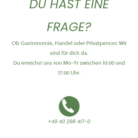
DU HAST EINE
FRAGE?
Ob Gastronomie, Handel oder Privatperson: Wir
sind für dich da.
Du erreichst uns von Mo–Fr zwischen 10:00 und
17:00 Uhr.
+49 40 298 417-0