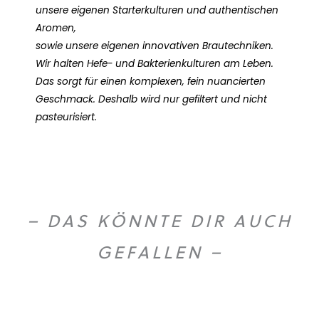
unsere eigenen Starterkulturen und authentischen
Aromen,
sowie unsere eigenen innovativen Brautechniken.
Wir halten Hefe- und Bakterienkulturen am Leben.
Das sorgt für einen komplexen, fein nuancierten
Geschmack. Deshalb wird nur gefiltert und nicht
pasteurisiert.
– DAS KÖNNTE DIR AUCH
GEFALLEN –