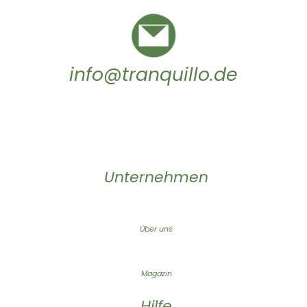
info@tranquillo.de
Unternehmen
Über uns
Magazin
Hilfe