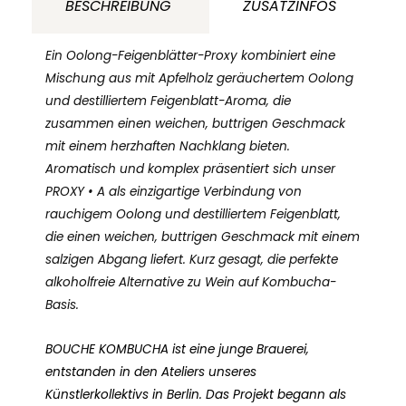
BESCHREIBUNG
ZUSATZINFOS
Ein Oolong-Feigenblätter-Proxy kombiniert eine
Mischung aus mit Apfelholz geräuchertem Oolong
und destilliertem Feigenblatt-Aroma, die
zusammen einen weichen, buttrigen Geschmack
mit einem herzhaften Nachklang bieten.
Aromatisch und komplex präsentiert sich unser
PROXY • A als einzigartige Verbindung von
rauchigem Oolong und destilliertem Feigenblatt,
die einen weichen, buttrigen Geschmack mit einem
salzigen Abgang liefert. Kurz gesagt, die perfekte
alkoholfreie Alternative zu Wein auf Kombucha-
Basis.
BOUCHE KOMBUCHA ist eine junge Brauerei,
entstanden in den Ateliers unseres
Künstlerkollektivs in Berlin. Das Projekt begann als