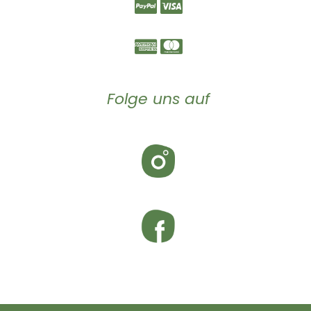
Folge uns auf