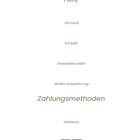
Versand
Kontakt
Gewerbekunden
Widerrufsbelehrung
Zahlungsmethoden
Vorkasse