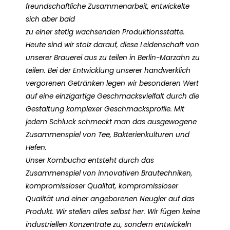
freundschaftliche Zusammenarbeit, entwickelte
sich aber bald
zu einer stetig wachsenden Produktionsstätte.
Heute sind wir stolz darauf, diese Leidenschaft von
unserer Brauerei aus zu teilen in Berlin-Marzahn zu
teilen. Bei der Entwicklung unserer handwerklich
vergorenen Getränken legen wir besonderen Wert
auf eine einzigartige Geschmacksvielfalt durch die
Gestaltung komplexer Geschmacksprofile. Mit
jedem Schluck schmeckt man das ausgewogene
Zusammenspiel von Tee, Bakterienkulturen und
Hefen.
Unser Kombucha entsteht durch das
Zusammenspiel von innovativen Brautechniken,
kompromissloser Qualität, kompromissloser
Qualität und einer angeborenen Neugier auf das
Produkt. Wir stellen alles selbst her. Wir fügen keine
industriellen Konzentrate zu, sondern entwickeln