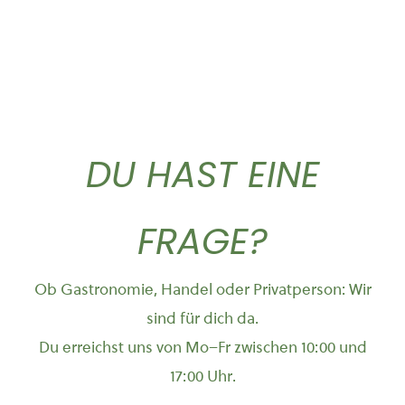
DU HAST EINE
FRAGE?
Ob Gastronomie, Handel oder Privatperson: Wir
sind für dich da.
Du erreichst uns von Mo–Fr zwischen 10:00 und
17:00 Uhr.