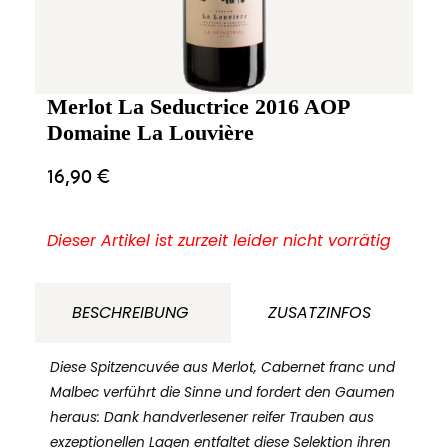
Merlot La Seductrice 2016 AOP
Domaine La Louvière
16,90
€
Dieser Artikel ist zurzeit leider nicht vorrätig
BESCHREIBUNG
ZUSATZINFOS
Diese Spitzencuvée aus Merlot, Cabernet franc und
Malbec verführt die Sinne und fordert den Gaumen
heraus: Dank handverlesener reifer Trauben aus
exzeptionellen Lagen entfaltet diese Selektion ihren