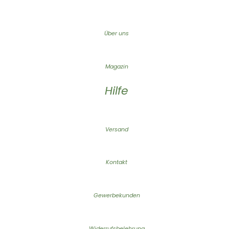
Über uns
Magazin
Hilfe
Versand
Kontakt
Gewerbekunden
Widerrufsbelehrung