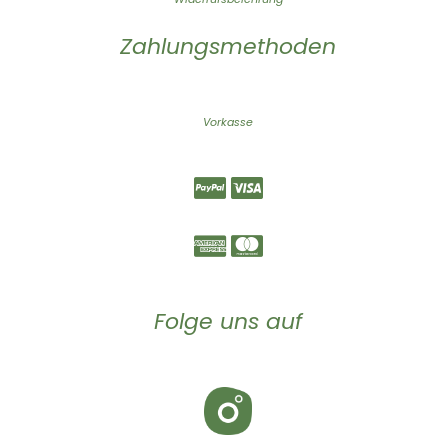
Zahlungsmethoden
Vorkasse
Folge uns auf