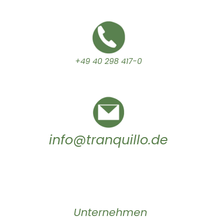
+49 40 298 417-0
info@tranquillo.de
Unternehmen