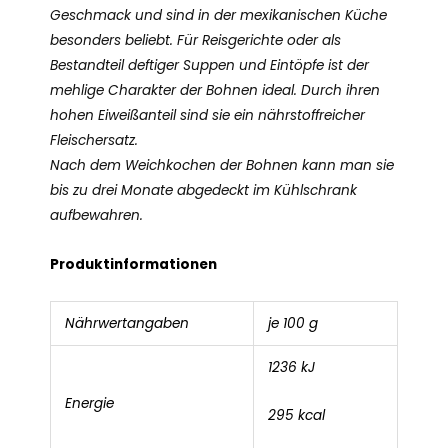
Geschmack und sind in der mexikanischen Küche
besonders beliebt. Für Reisgerichte oder als
Bestandteil deftiger Suppen und Eintöpfe ist der
mehlige Charakter der Bohnen ideal. Durch ihren
hohen Eiweißanteil sind sie ein nährstoffreicher
Fleischersatz.
Nach dem Weichkochen der Bohnen kann man sie
bis zu drei Monate abgedeckt im Kühlschrank
aufbewahren.
Produktinformationen
Nährwertangaben
je 100 g
1236 kJ
Energie
295 kcal