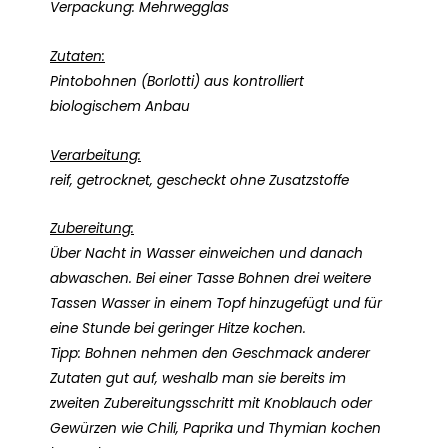
Verpackung: Mehrwegglas
Zutaten:
Pintobohnen (Borlotti) aus kontrolliert
biologischem Anbau
Verarbeitung:
reif, getrocknet, gescheckt ohne Zusatzstoffe
Zubereitung:
Über Nacht in Wasser einweichen und danach
abwaschen. Bei einer Tasse Bohnen drei weitere
Tassen Wasser in einem Topf hinzugefügt und für
eine Stunde bei geringer Hitze kochen.
Tipp: Bohnen nehmen den Geschmack anderer
Zutaten gut auf, weshalb man sie bereits im
zweiten Zubereitungsschritt mit Knoblauch oder
Gewürzen wie Chili, Paprika und Thymian kochen