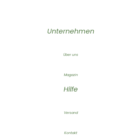
Unternehmen
Über uns
Magazin
Hilfe
Versand
Kontakt