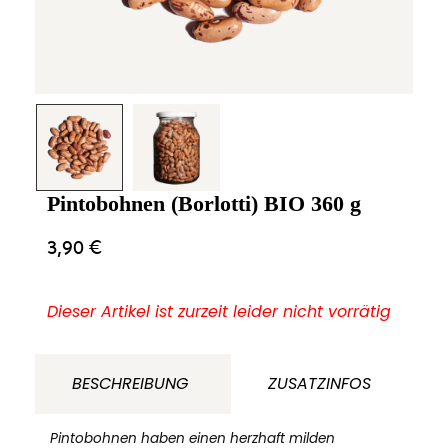
Pintobohnen (Borlotti) BIO 360 g
3,90
€
Dieser Artikel ist zurzeit leider nicht vorrätig
BESCHREIBUNG
ZUSATZINFOS
Pintobohnen haben einen herzhaft milden