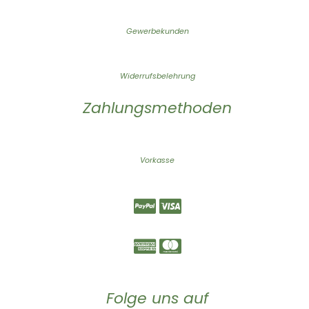
Gewerbekunden
Widerrufsbelehrung
Zahlungsmethoden
Vorkasse
Folge uns auf