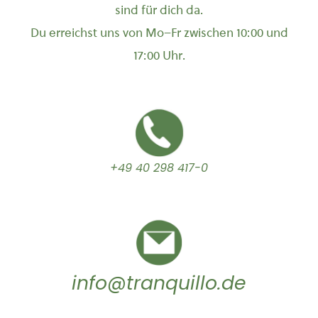
sind für dich da.
Du erreichst uns von Mo–Fr zwischen 10:00 und
17:00 Uhr.
+49 40 298 417-0
info@tranquillo.de