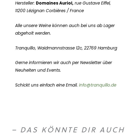
Hersteller:
Domaines Auriol,
rue Gustave Eiffel,
11200 Lézignan Corbières / France
Alle unsere Weine können auch bei uns ab Lager
abgeholt werden.
Tranquillo, Waidmannstrasse 12c, 22769 Hamburg
Gerne informieren wir auch per Newsletter über
Neuheiten und Events.
Schickt uns einfach eine Email.
info@tranquillo.de
– DAS KÖNNTE DIR AUCH