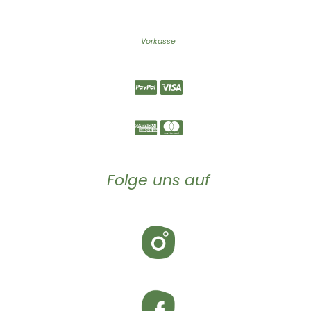
Vorkasse
Folge uns auf