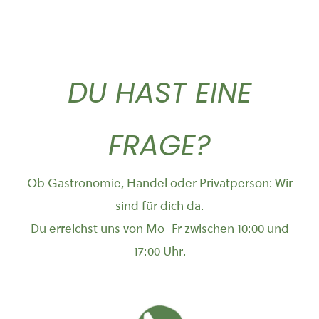
DU HAST EINE
FRAGE?
Ob Gastronomie, Handel oder Privatperson: Wir
sind für dich da.
Du erreichst uns von Mo–Fr zwischen 10:00 und
17:00 Uhr.