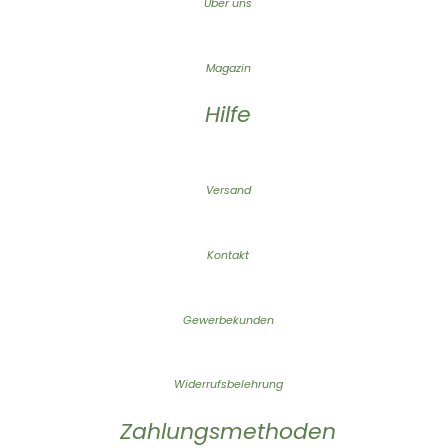
Über uns
Magazin
Hilfe
Versand
Kontakt
Gewerbekunden
Widerrufsbelehrung
Zahlungsmethoden