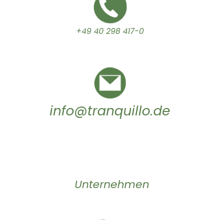
+49 40 298 417-0
info@tranquillo.de
Unternehmen