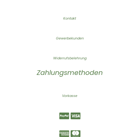
Kontakt
Gewerbekunden
Widerrufsbelehrung
Zahlungsmethoden
Vorkasse