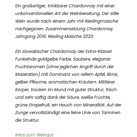
Ein großartiger, trinkbarer Chardonnay mit einer
unkonventionellen Art der Weinbereitung. Der stille
Wein wurde nach einem Jahr mit Rieslingmaische
nachgegoren. Zusammensetzung Chardonnay
Jahrgang 2019, Riesling Maische 2020.
Ein slowakischer Chardonnay der Extra-Klasse!
Funkelnde goldgelbe Farbe. Saubere, elegante
Fruchtaromen (ohne jeglichen Angriff durch die
Mazeration) mit Dominanz von reifem Apfel, Birne,
gelber Pflaume, aromatischen Kräutern. Mittlerer
Körper, trocken im Mund mit guter Struktur, frisch
und sehr saftig dank der Säure, weiße Früchte,
grüne Grapefruit, ein Hauch von Mineralität. Auf der
Zunge vervollständigt eine feine Linie von Tanninen
die Struktur.
Infos zum Weingut