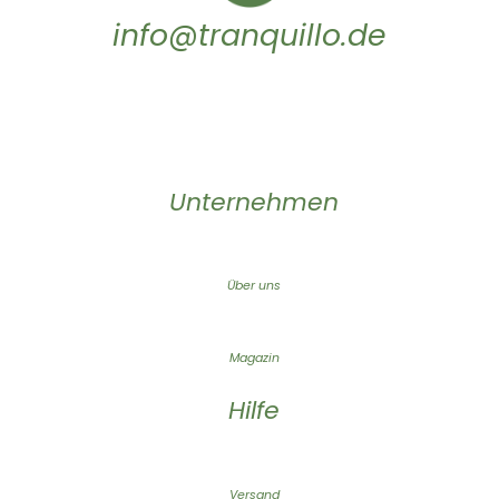
info@tranquillo.de
Unternehmen
Über uns
Magazin
Hilfe
Versand