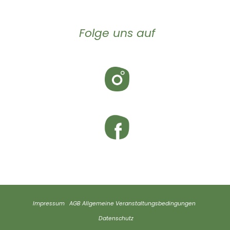
Folge uns auf
Impressum
AGB
Allgemeine Veranstaltungsbedingungen
Datenschutz