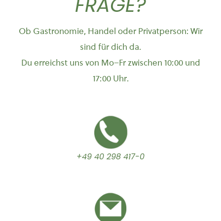
FRAGE?
Ob Gastronomie, Handel oder Privatperson: Wir
sind für dich da.
Du erreichst uns von Mo–Fr zwischen 10:00 und
17:00 Uhr.
+49 40 298 417-0