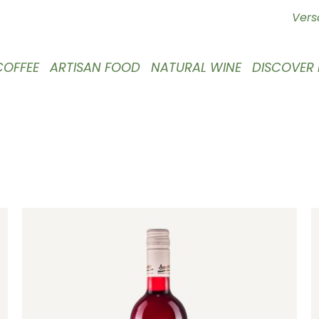
Vers
COFFEE
ARTISAN FOOD
NATURAL WINE
DISCOVER