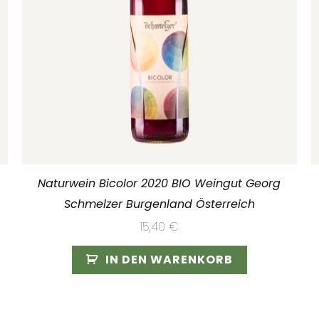
Naturwein Bicolor 2020 BIO Weingut Georg
Schmelzer Burgenland Österreich
15,40
€
IN DEN WARENKORB