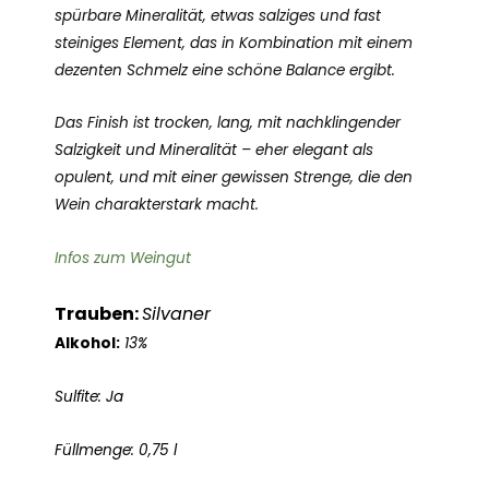
spürbare Mineralität, etwas salziges und fast
steiniges Element, das in Kombination mit einem
dezenten Schmelz eine schöne Balance ergibt.
Das Finish ist trocken, lang, mit nachklingender
Salzigkeit und Mineralität – eher elegant als
opulent, und mit einer gewissen Strenge, die den
Wein charakterstark macht.
Infos zum Weingut
Trauben:
Silvaner
Alkohol:
13%
Sulfite: Ja
Füllmenge: 0,75 l