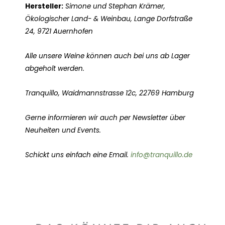
Hersteller:
Simone und Stephan Krämer,
Ökologischer Land- & Weinbau, Lange Dorfstraße
24, 9721 Auernhofen
Alle unsere Weine können auch bei uns ab Lager
abgeholt werden.
Tranquillo, Waidmannstrasse 12c, 22769 Hamburg
Gerne informieren wir auch per Newsletter über
Neuheiten und Events.
Schickt uns einfach eine Email.
info@tranquillo.de