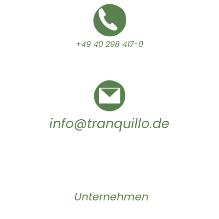
+49 40 298 417-0
info@tranquillo.de
Unternehmen