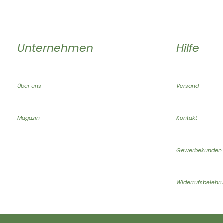
Unternehmen
Hilfe
Über uns
Versand
Magazin
Kontakt
Gewerbekunden
Widerrufsbelehr