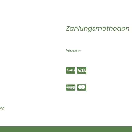
Zahlungsmethoden
Vorkasse
ung