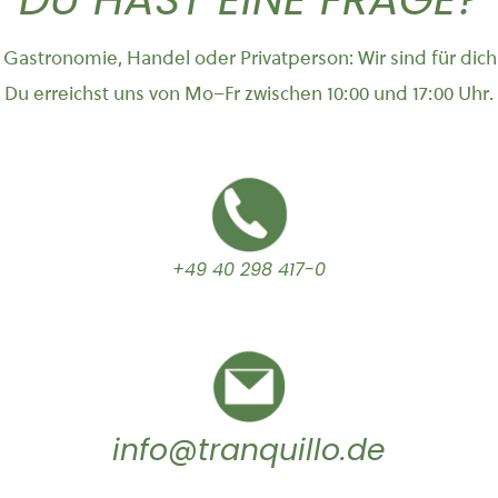
Gastronomie, Handel oder Privatperson: Wir sind für dich
Du erreichst uns von Mo–Fr zwischen 10:00 und 17:00 Uhr.
+49 40 298 417-0
info@tranquillo.de