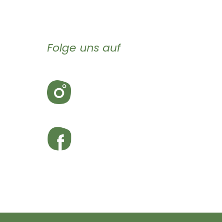
Folge uns auf