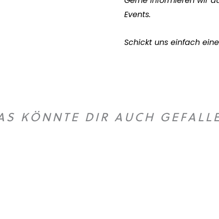
Gerne informieren wir a
Events.
Schickt uns einfach eine
AS KÖNNTE DIR AUCH GEFALL