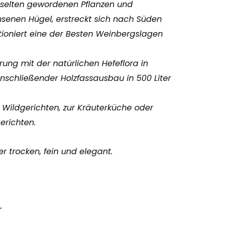
selten gewordenen Pflanzen und
enen Hügel, erstreckt sich nach Süden
ioniert eine der Besten Weinbergslagen
ung mit der natürlichen Hefeflora in
nschließender Holzfassausbau in 500 Liter
 Wildgerichten, zur Kräuterküche oder
erichten.
 trocken, fein und elegant.
r