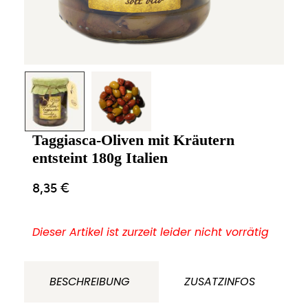
Taggiasca-Oliven mit Kräutern
entsteint 180g Italien
8,35
€
Dieser Artikel ist zurzeit leider nicht vorrätig
BESCHREIBUNG
ZUSATZINFOS