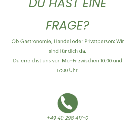
DU HAST EINE
FRAGE?
Ob Gastronomie, Handel oder Privatperson: Wir
sind für dich da.
Du erreichst uns von Mo–Fr zwischen 10:00 und
17:00 Uhr.
+49 40 298 417-0