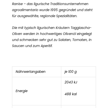
Ranise – das ligurische Traditionsunternehmen
agroalimentario wurde 1995 gegründet und steht
für ausgewählte, regionale Spezialitäten.
Die mit typisch ligurischen Kräutern Taggiascha-
Oliven werden in hochwertiges Olivenöl eingelegt
und schmecken sehr gut zu Salaten, Tomaten, in
Saucen und zum Aperitif.
Nährwertangaben
je 100 g
2043 kJ
Energie
488 kal