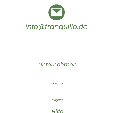
info@tranquillo.de
Unternehmen
Über uns
Magazin
Hilfe