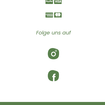
Folge uns auf