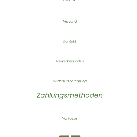
Versand
Kontakt
Gewerbekunden
Widerrufsbelehrung
Zahlungsmethoden
Vorkasse