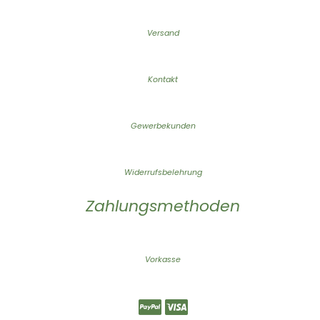
Versand
Kontakt
Gewerbekunden
Widerrufsbelehrung
Zahlungsmethoden
Vorkasse