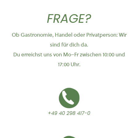
FRAGE?
Ob Gastronomie, Handel oder Privatperson: Wir
sind für dich da.
Du erreichst uns von Mo–Fr zwischen 10:00 und
17:00 Uhr.
+49 40 298 417-0