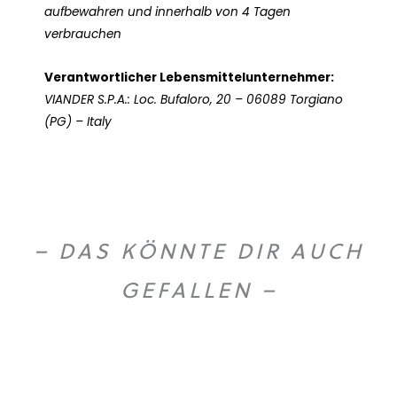
aufbewahren und innerhalb von 4 Tagen
verbrauchen
Verantwortlicher Lebensmittelunternehmer:
VIANDER S.P.A.: Loc. Bufaloro, 20 – 06089 Torgiano
(PG) – Italy
– DAS KÖNNTE DIR AUCH
GEFALLEN –