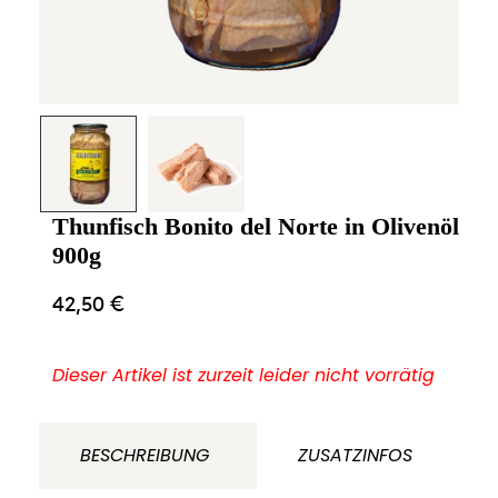
Thunfisch Bonito del Norte in Olivenöl
900g
42,50
€
Dieser Artikel ist zurzeit leider nicht vorrätig
BESCHREIBUNG
ZUSATZINFOS