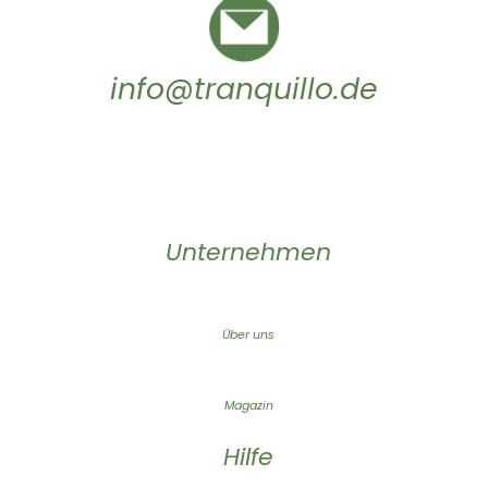
info@tranquillo.de
Unternehmen
Über uns
Magazin
Hilfe