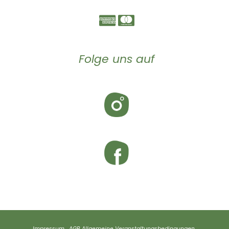
Folge uns auf
Impressum
AGB
Allgemeine Veranstaltungsbedingungen