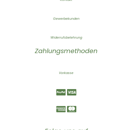
Gewerbekunden
Widerrufsbelehrung
Zahlungsmethoden
Vorkasse