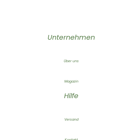
Unternehmen
Über uns
Magazin
Hilfe
Versand
Kontakt