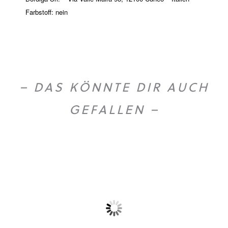
Farbstoff: nein
– DAS KÖNNTE DIR AUCH
GEFALLEN –