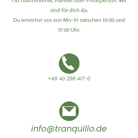
Ob Gastronomie, Handel oder Privatperson: Wir
sind für dich da.
Du erreichst uns von Mo–Fr zwischen 10:00 und
17:00 Uhr.
+49 40 298 417-0
info@tranquillo.de