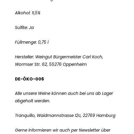
Alkohol: 11,5%
Sulfite: Ja
Füllmenge: 0,75 l
Hersteller: Weingut Bürgermeister Carl Koch,
Wormser Str. 62, 55276 Oppenheim
DE-ÖKO-006
Alle unsere Weine können auch bei uns ab Lager
abgeholt werden.
Tranquillo, Waidmannstrasse 12c, 22769 Hamburg
Gerne informieren wir auch per Newsletter über