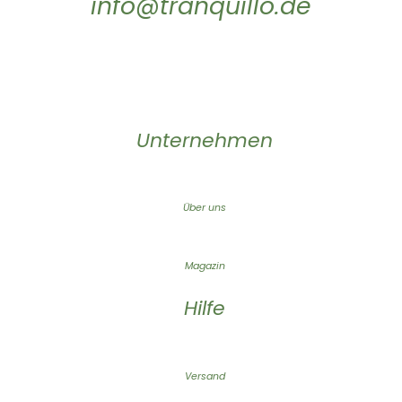
info@tranquillo.de
Unternehmen
Über uns
Magazin
Hilfe
Versand