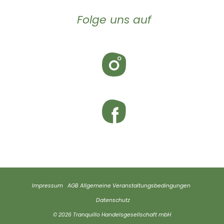
Folge uns auf
Impressum
AGB
Allgemeine Veranstaltungsbedingungen
Datenschutz
© 2026 Tranquillo Handelsgesellschaft mbH