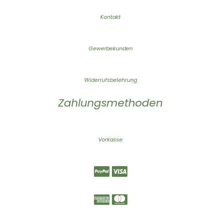
Kontakt
Gewerbekunden
Widerrufsbelehrung
Zahlungsmethoden
Vorkasse