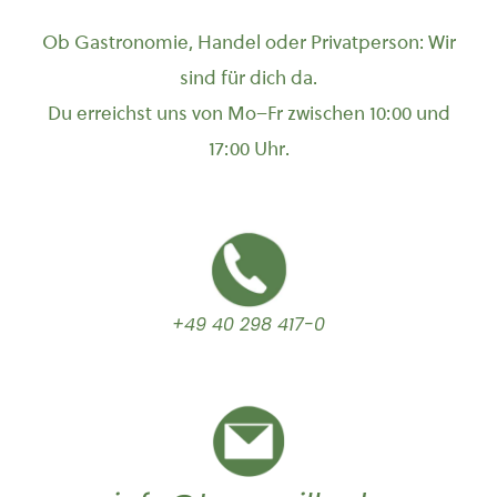
Ob Gastronomie, Handel oder Privatperson: Wir
sind für dich da.
Du erreichst uns von Mo–Fr zwischen 10:00 und
17:00 Uhr.
+49 40 298 417-0