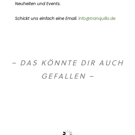
Neuheiten und Events.
Schickt uns einfach eine Email.
info@tranquillo.de
– DAS KÖNNTE DIR AUCH
GEFALLEN –