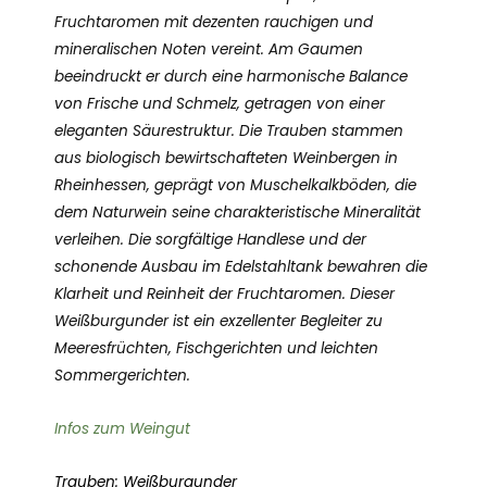
Fruchtaromen mit dezenten rauchigen und
mineralischen Noten vereint. Am Gaumen
beeindruckt er durch eine harmonische Balance
von Frische und Schmelz, getragen von einer
eleganten Säurestruktur. Die Trauben stammen
aus biologisch bewirtschafteten Weinbergen in
Rheinhessen, geprägt von Muschelkalkböden, die
dem Naturwein seine charakteristische Mineralität
verleihen. Die sorgfältige Handlese und der
schonende Ausbau im Edelstahltank bewahren die
Klarheit und Reinheit der Fruchtaromen. Dieser
Weißburgunder ist ein exzellenter Begleiter zu
Meeresfrüchten, Fischgerichten und leichten
Sommergerichten.
Infos zum Weingut
Trauben: Weißburgunder