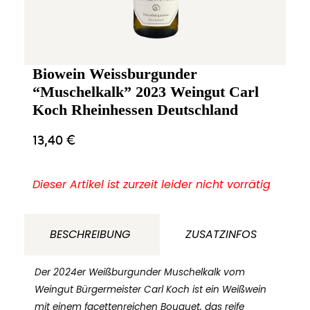
Biowein Weissburgunder
“Muschelkalk” 2023 Weingut Carl
Koch Rheinhessen Deutschland
13,40
€
Dieser Artikel ist zurzeit leider nicht vorrätig
BESCHREIBUNG
ZUSATZINFOS
Der 2024er Weißburgunder Muschelkalk vom
Weingut Bürgermeister Carl Koch ist ein Weißwein
mit einem facettenreichen Bouquet, das reife