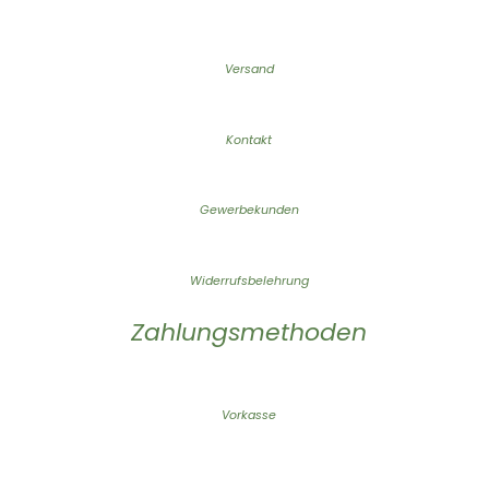
Versand
Kontakt
Gewerbekunden
Widerrufsbelehrung
Zahlungsmethoden
Vorkasse