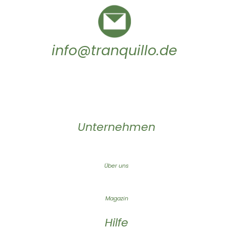
info@tranquillo.de
Unternehmen
Über uns
Magazin
Hilfe