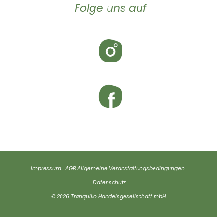
Folge uns auf
Impressum
AGB
Allgemeine Veranstaltungsbedingungen
Datenschutz
© 2026 Tranquillo Handelsgesellschaft mbH