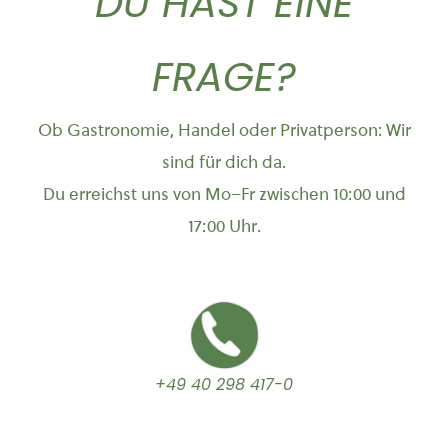
DU HAST EINE
FRAGE?
Ob Gastronomie, Handel oder Privatperson: Wir
sind für dich da.
Du erreichst uns von Mo–Fr zwischen 10:00 und
17:00 Uhr.
+49 40 298 417-0