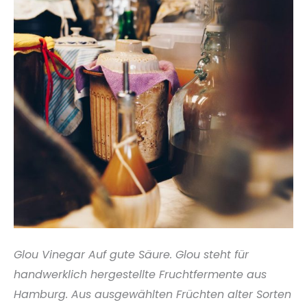
Glou Vinegar Auf gute Säure. Glou steht für
handwerklich hergestellte Fruchtfermente aus
Hamburg. Aus ausgewählten Früchten alter Sorten