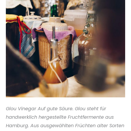
Glou Vinegar Auf gute Säure. Glou steht für
handwerklich hergestellte Fruchtfermente aus
Hamburg. Aus ausgewählten Früchten alter Sorten