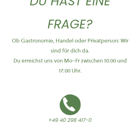
DU HAST EINE
FRAGE?
Ob Gastronomie, Handel oder Privatperson: Wir
sind für dich da.
Du erreichst uns von Mo–Fr zwischen 10:00 und
17:00 Uhr.
+49 40 298 417-0