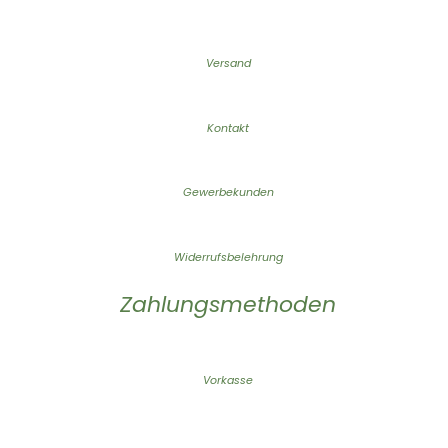
Versand
Kontakt
Gewerbekunden
Widerrufsbelehrung
Zahlungsmethoden
Vorkasse