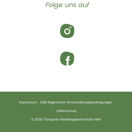
Folge uns auf
Impressum
AGB
Allgemeine Veranstaltungsbedingungen
Datenschutz
© 2026 Tranquillo Handelsgesellschaft mbH