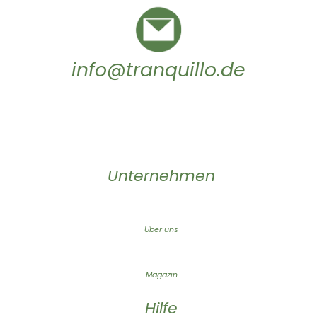
info@tranquillo.de
Unternehmen
Über uns
Magazin
Hilfe