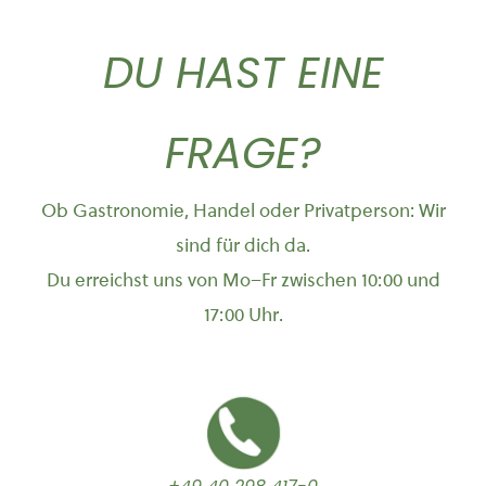
DU HAST EINE
FRAGE?
Ob Gastronomie, Handel oder Privatperson: Wir
sind für dich da.
Du erreichst uns von Mo–Fr zwischen 10:00 und
17:00 Uhr.