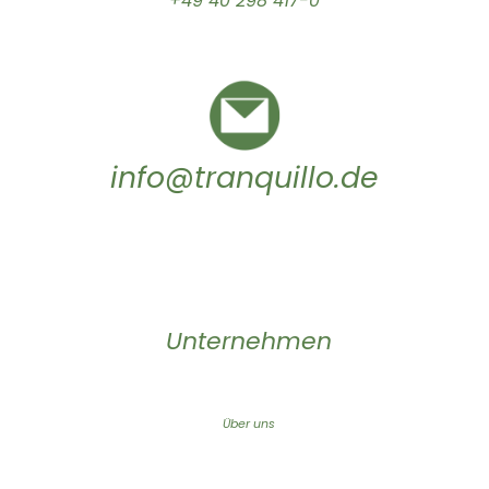
+49 40 298 417-0
info@tranquillo.de
Unternehmen
Über uns