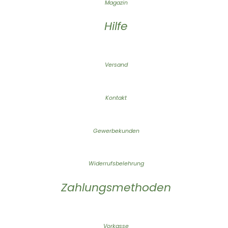
Magazin
Hilfe
Versand
Kontakt
Gewerbekunden
Widerrufsbelehrung
Zahlungsmethoden
Vorkasse