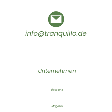
info@tranquillo.de
Unternehmen
Über uns
Magazin