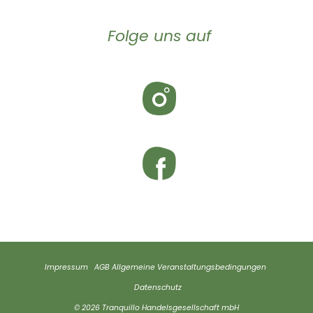
Folge uns auf
Impressum
AGB
Allgemeine Veranstaltungsbedingungen
Datenschutz
© 2026 Tranquillo Handelsgesellschaft mbH