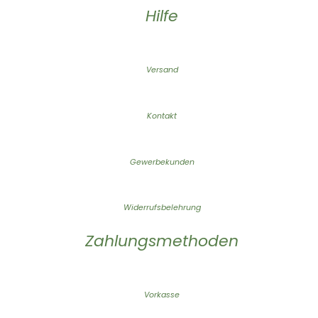
Hilfe
Versand
Kontakt
Gewerbekunden
Widerrufsbelehrung
Zahlungsmethoden
Vorkasse