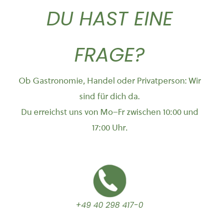
DU HAST EINE
FRAGE?
Ob Gastronomie, Handel oder Privatperson: Wir
sind für dich da.
Du erreichst uns von Mo–Fr zwischen 10:00 und
17:00 Uhr.
+49 40 298 417-0