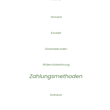
Versand
Kontakt
Gewerbekunden
Widerrufsbelehrung
Zahlungsmethoden
Vorkasse