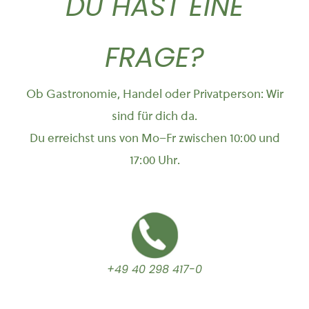
DU HAST EINE
FRAGE?
Ob Gastronomie, Handel oder Privatperson: Wir
sind für dich da.
Du erreichst uns von Mo–Fr zwischen 10:00 und
17:00 Uhr.
+49 40 298 417-0