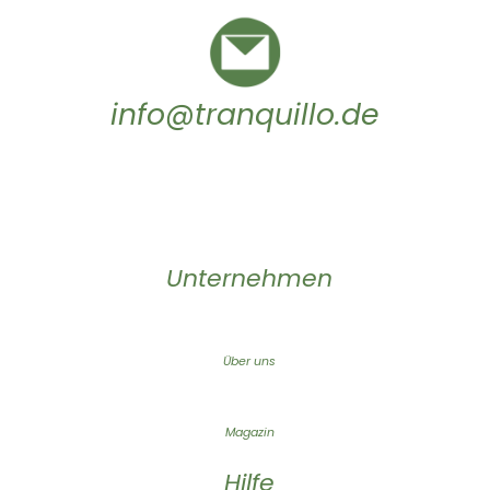
info@tranquillo.de
Unternehmen
Über uns
Magazin
Hilfe