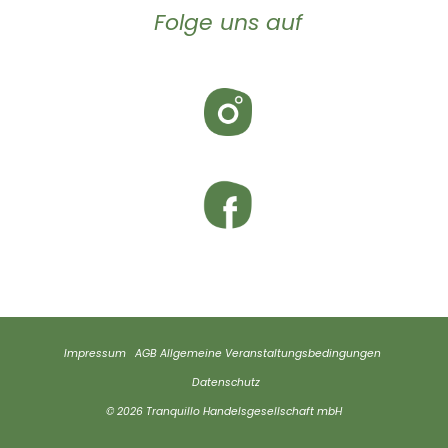
Folge uns auf
Impressum
AGB
Allgemeine Veranstaltungsbedingungen
Datenschutz
© 2026 Tranquillo Handelsgesellschaft mbH