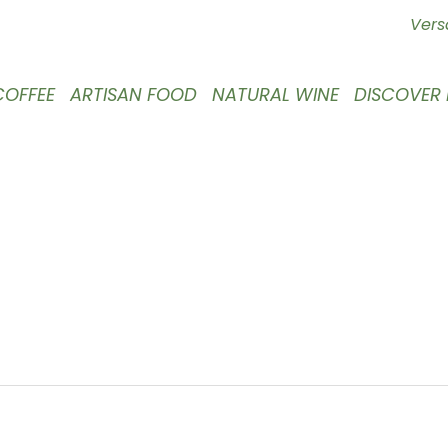
Vers
COFFEE
ARTISAN FOOD
NATURAL WINE
DISCOVER