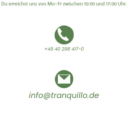
Du erreichst uns von Mo–Fr zwischen 10:00 und 17:00 Uhr.
+49 40 298 417-0
info@tranquillo.de