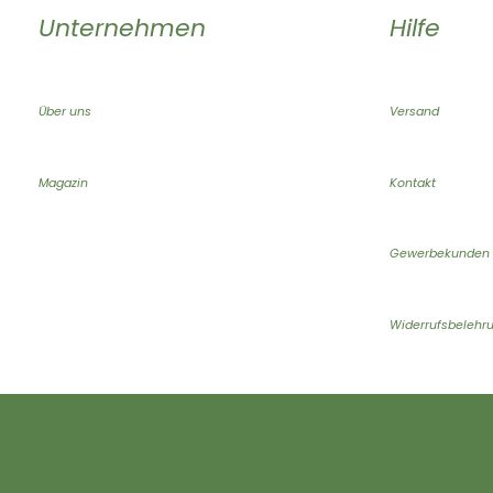
Unternehmen
Hilfe
Über uns
Versand
Magazin
Kontakt
Gewerbekunden
Widerrufsbelehr