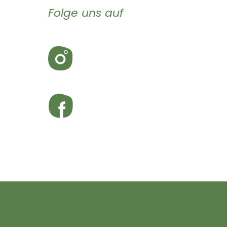
Folge uns auf