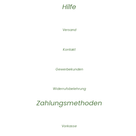
Hilfe
Versand
Kontakt
Gewerbekunden
Widerrufsbelehrung
Zahlungsmethoden
Vorkasse