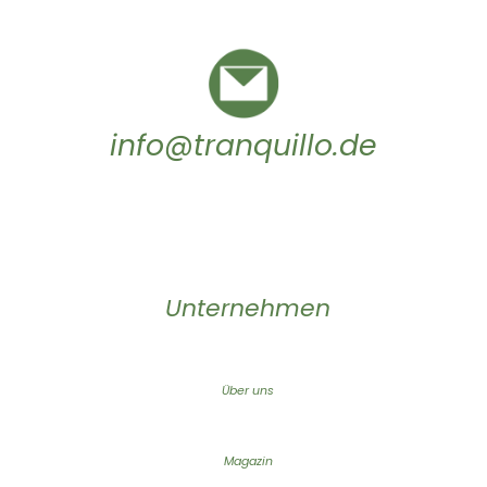
info@tranquillo.de
Unternehmen
Über uns
Magazin