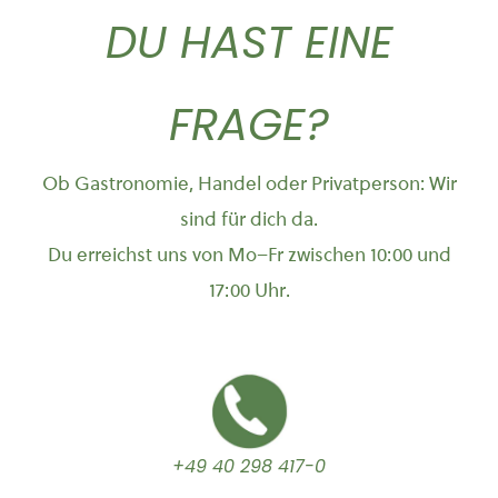
DU HAST EINE
FRAGE?
Ob Gastronomie, Handel oder Privatperson: Wir
sind für dich da.
Du erreichst uns von Mo–Fr zwischen 10:00 und
17:00 Uhr.
+49 40 298 417-0