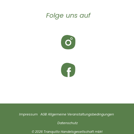
Folge uns auf
Impressum
AGB
Allgemeine Veranstaltungsbedingungen
Datenschutz
© 2026 Tranquillo Handelsgesellschaft mbH