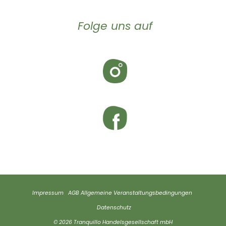
Folge uns auf
Impressum
AGB
Allgemeine Veranstaltungsbedingungen
Datenschutz
© 2026 Tranquillo Handelsgesellschaft mbH