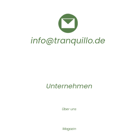
info@tranquillo.de
Unternehmen
Über uns
Magazin