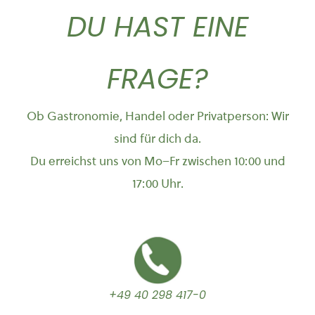
DU HAST EINE
FRAGE?
Ob Gastronomie, Handel oder Privatperson: Wir
sind für dich da.
Du erreichst uns von Mo–Fr zwischen 10:00 und
17:00 Uhr.
+49 40 298 417-0