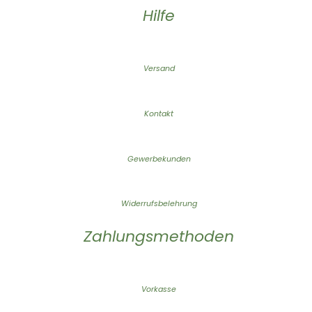
Hilfe
Versand
Kontakt
Gewerbekunden
Widerrufsbelehrung
Zahlungsmethoden
Vorkasse