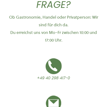
FRAGE?
Ob Gastronomie, Handel oder Privatperson: Wir
sind für dich da.
Du erreichst uns von Mo–Fr zwischen 10:00 und
17:00 Uhr.
+49 40 298 417-0