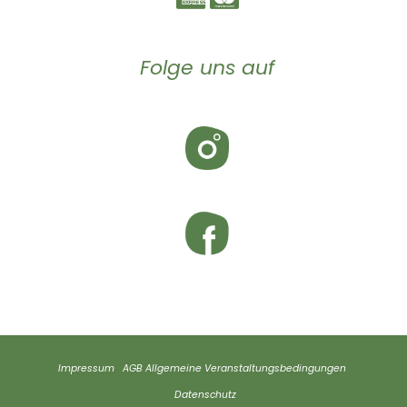
Folge uns auf
Impressum
AGB
Allgemeine Veranstaltungsbedingungen
Datenschutz