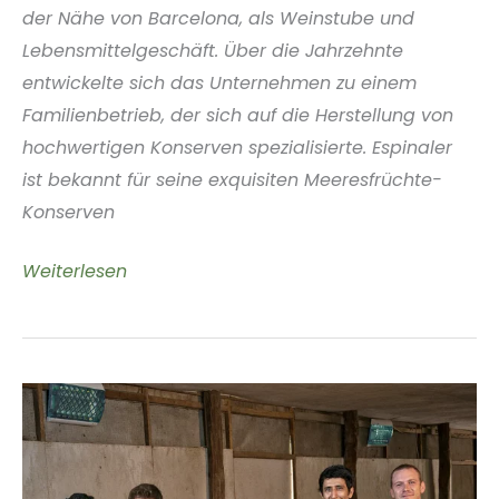
der Nähe von Barcelona, als Weinstube und
Lebensmittelgeschäft. Über die Jahrzehnte
entwickelte sich das Unternehmen zu einem
Familienbetrieb, der sich auf die Herstellung von
hochwertigen Konserven spezialisierte. Espinaler
ist bekannt für seine exquisiten Meeresfrüchte-
Konserven
Espinaler
Weiterlesen
Spain