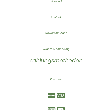
Versand
Kontakt
Gewerbekunden
Widerrufsbelehrung
Zahlungsmethoden
Vorkasse