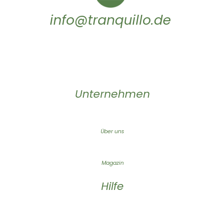
info@tranquillo.de
Unternehmen
Über uns
Magazin
Hilfe