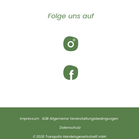
Folge uns auf
Impressum
AGB
Allgemeine Veranstaltungsbedingungen
Datenschutz
© 2026 Tranquillo Handelsgesellschaft mbH