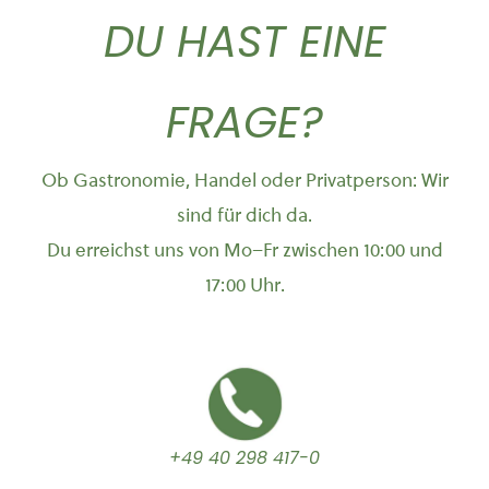
DU HAST EINE
FRAGE?
Ob Gastronomie, Handel oder Privatperson: Wir
sind für dich da.
Du erreichst uns von Mo–Fr zwischen 10:00 und
17:00 Uhr.
+49 40 298 417-0