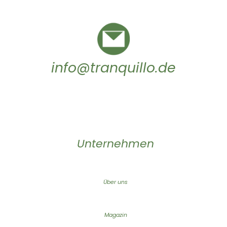
info@tranquillo.de
Unternehmen
Über uns
Magazin