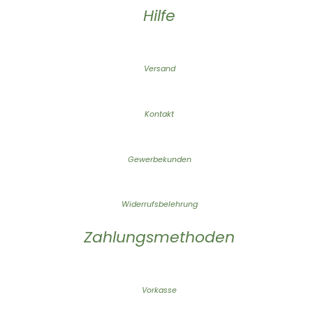
Hilfe
Versand
Kontakt
Gewerbekunden
Widerrufsbelehrung
Zahlungsmethoden
Vorkasse