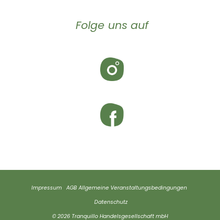
Folge uns auf
Impressum
AGB
Allgemeine Veranstaltungsbedingungen
Datenschutz
© 2026 Tranquillo Handelsgesellschaft mbH