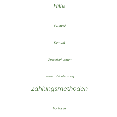
Hilfe
Versand
Kontakt
Gewerbekunden
Widerrufsbelehrung
Zahlungsmethoden
Vorkasse