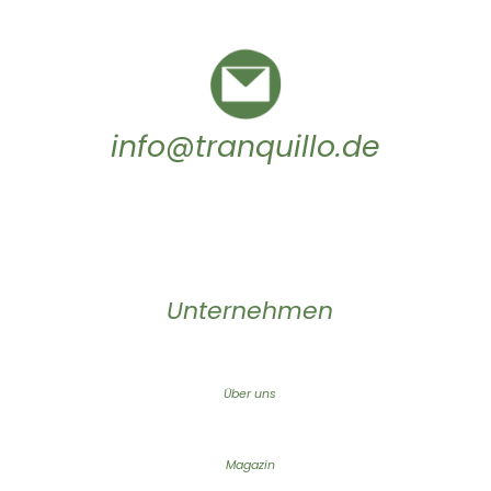
info@tranquillo.de
Unternehmen
Über uns
Magazin