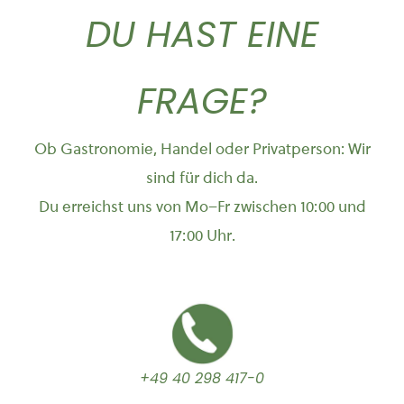
DU HAST EINE
FRAGE?
Ob Gastronomie, Handel oder Privatperson: Wir
sind für dich da.
Du erreichst uns von Mo–Fr zwischen 10:00 und
17:00 Uhr.
+49 40 298 417-0