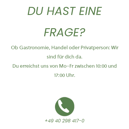
DU HAST EINE
FRAGE?
Ob Gastronomie, Handel oder Privatperson: Wir
sind für dich da.
Du erreichst uns von Mo–Fr zwischen 10:00 und
17:00 Uhr.
+49 40 298 417-0