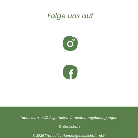
Folge uns auf
Impressum
AGB
Allgemeine Veranstaltungsbedingungen
Datenschutz
© 2026 Tranquillo Handelsgesellschaft mbH