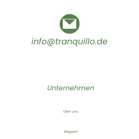
info@tranquillo.de
Unternehmen
Über uns
Magazin