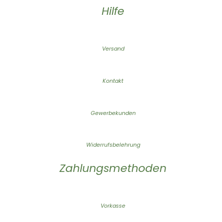
Hilfe
Versand
Kontakt
Gewerbekunden
Widerrufsbelehrung
Zahlungsmethoden
Vorkasse