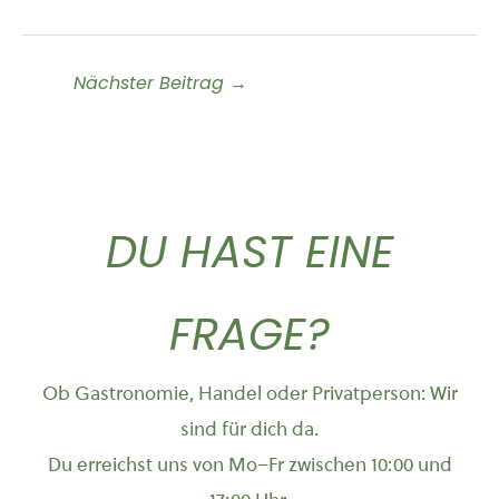
Nächster Beitrag
→
DU HAST EINE
FRAGE?
Ob Gastronomie, Handel oder Privatperson: Wir
sind für dich da.
Du erreichst uns von Mo–Fr zwischen 10:00 und