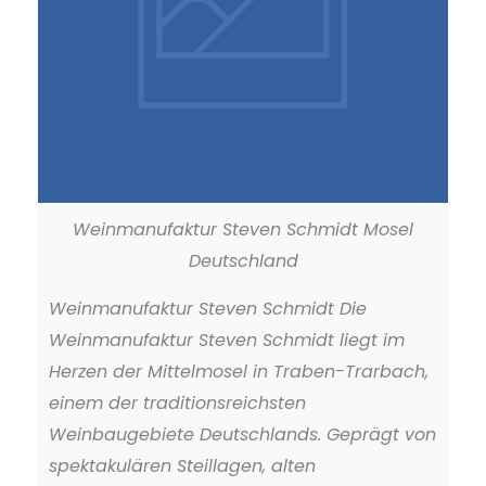
Weinmanufaktur Steven Schmidt Mosel
Deutschland
Weinmanufaktur Steven Schmidt Die
Weinmanufaktur Steven Schmidt liegt im
Herzen der Mittelmosel in Traben-Trarbach,
einem der traditionsreichsten
Weinbaugebiete Deutschlands. Geprägt von
spektakulären Steillagen, alten