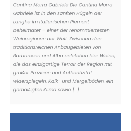
Cantina Morra Gabriele Die Cantina Morra
Gabriele ist in den sanften Hügeln der
Langhe im italienischen Piemont
beheimatet – einer der renommiertesten
Weinregionen der Welt. Zwischen den
traditionsreichen Anbaugebieten von
Barbaresco und Alba entstehen hier Weine,
die das einzigartige Terroir der Region mit
großer Präzision und Authentizität
widerspiegeln. Kalk- und Mergelböden, ein
gemäßigtes Klima sowie [...]