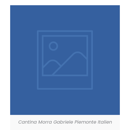
Cantina Morra Gabriele Piemonte Italien