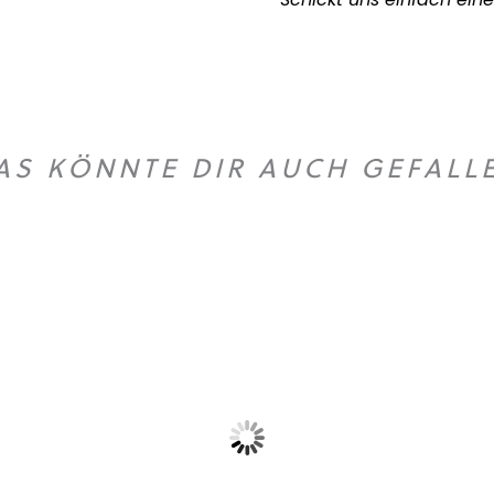
AS KÖNNTE DIR AUCH GEFALL