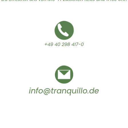
+49 40 298 417-0
info@tranquillo.de