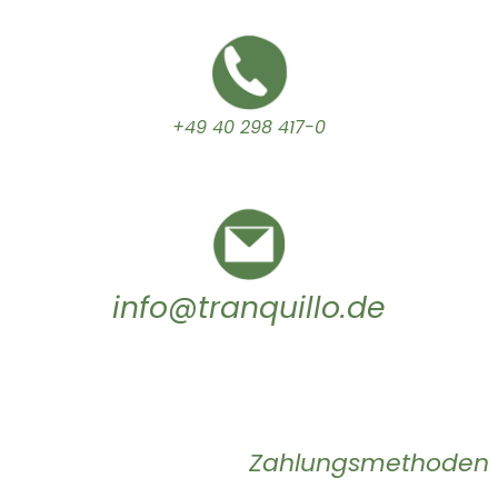
+49 40 298 417-0
info@tranquillo.de
Zahlungsmethoden