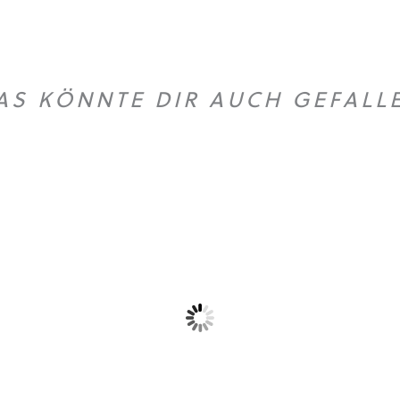
AS KÖNNTE DIR AUCH GEFALL