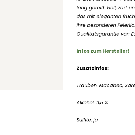
lang gereift. Hell, zart 
das mit eleganten frucht
Ihre besonderen Feierlic
Qualitätsgarantie von Es
Infos zum Hersteller!
Zusatzinfos:
Trauben: Macabeo, Xare
Alkohol: 11,5 %
Sulfite: ja