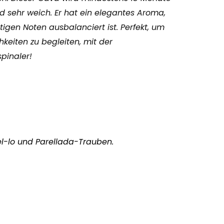
und sehr weich. Er hat ein elegantes Aroma,
igen Noten ausbalanciert ist. Perfekt, um
hkeiten zu begleiten, mit der
pinaler!
l-lo und Parellada-Trauben.