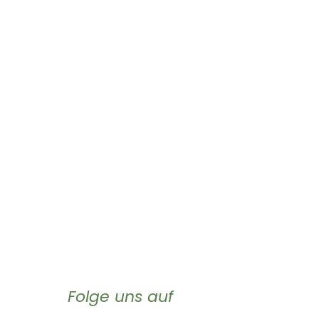
Folge uns auf