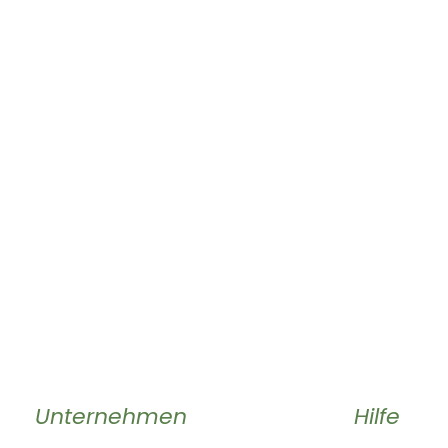
Unternehmen
Hilfe