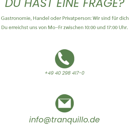
DU HAST EINE FRAGE?
Gastronomie, Handel oder Privatperson: Wir sind für dich
Du erreichst uns von Mo–Fr zwischen 10:00 und 17:00 Uhr.
+49 40 298 417-0
info@tranquillo.de