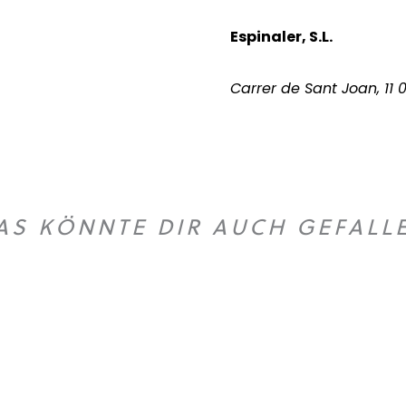
Espinaler, S.L.
Carrer de Sant Joan, 11
AS KÖNNTE DIR AUCH GEFALL