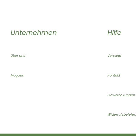
Unternehmen
Hilfe
Über uns
Versand
Magazin
Kontakt
Gewerbekunden
Widerrufsbelehr