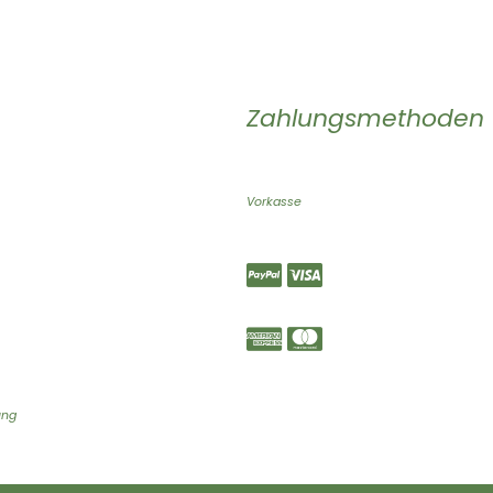
Zahlungsmethoden
Vorkasse
ung