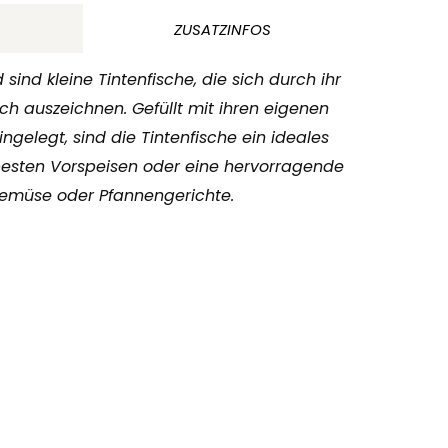
ZUSATZINFOS
sind kleine Tintenfische, die sich durch ihr
ch auszeichnen. Gefüllt mit ihren eigenen
ingelegt, sind die Tintenfische ein ideales
besten Vorspeisen oder eine hervorragende
 Gemüse oder Pfannengerichte.