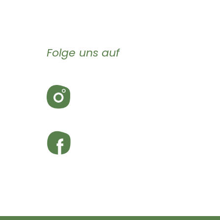
Folge uns auf