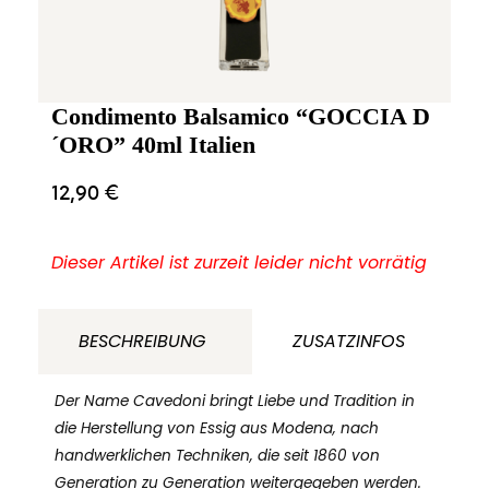
Condimento Balsamico “GOCCIA D
´ORO” 40ml Italien
12,90
€
Dieser Artikel ist zurzeit leider nicht vorrätig
BESCHREIBUNG
ZUSATZINFOS
Der Name Cavedoni bringt Liebe und Tradition in
die Herstellung von Essig aus Modena, nach
handwerklichen Techniken, die seit 1860 von
Generation zu Generation weitergegeben werden.