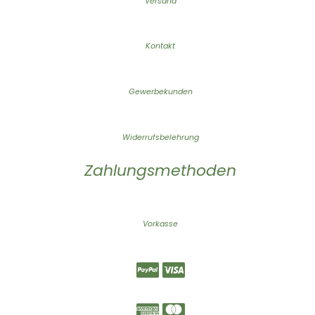
Versand
Kontakt
Gewerbekunden
Widerrufsbelehrung
Zahlungsmethoden
Vorkasse