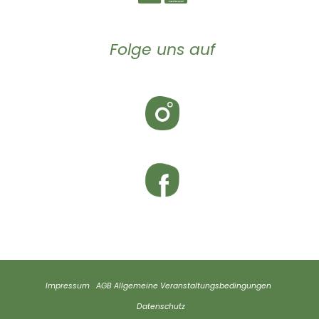
Folge uns auf
Impressum
AGB
Allgemeine Veranstaltungsbedingungen
Datenschutz