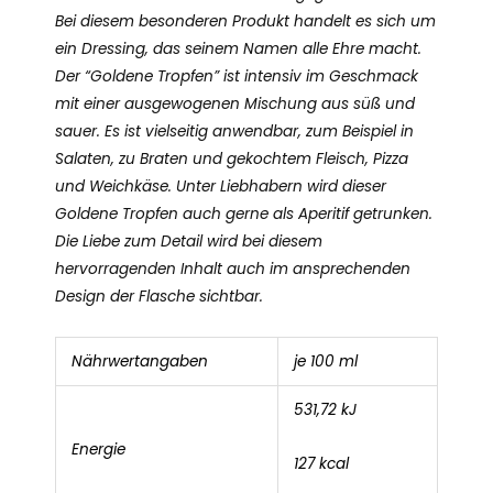
Bei diesem besonderen Produkt handelt es sich um
ein Dressing, das seinem Namen alle Ehre macht.
Der “Goldene Tropfen” ist intensiv im Geschmack
mit einer ausgewogenen Mischung aus süß und
sauer. Es ist vielseitig anwendbar, zum Beispiel in
Salaten, zu Braten und gekochtem Fleisch, Pizza
und Weichkäse. Unter Liebhabern wird dieser
Goldene Tropfen auch gerne als Aperitif getrunken.
Die Liebe zum Detail wird bei diesem
hervorragenden Inhalt auch im ansprechenden
Design der Flasche sichtbar.
Nährwertangaben
je 100 ml
531,72 kJ
Energie
127 kcal