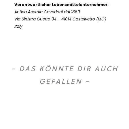
Verantwortlicher Lebensmittelunternehmer:
Antica Acetaia Cavedoni dal 1860
Via Sinistra Guerro 34 – 41014 Castelvetro (MO)
Italy
– DAS KÖNNTE DIR AUCH
GEFALLEN –