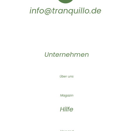
info@tranquillo.de
Unternehmen
Über uns
Magazin
Hilfe