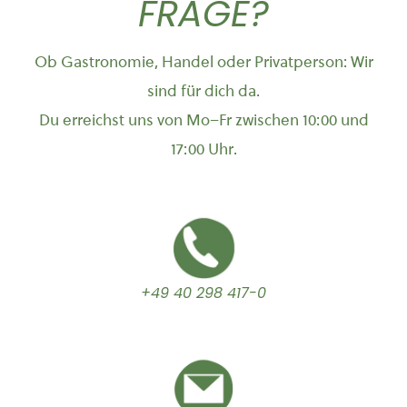
FRAGE?
Ob Gastronomie, Handel oder Privatperson: Wir
sind für dich da.
Du erreichst uns von Mo–Fr zwischen 10:00 und
17:00 Uhr.
+49 40 298 417-0