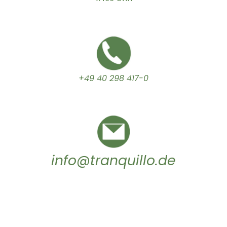
+49 40 298 417-0
info@tranquillo.de