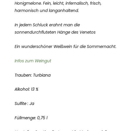
Honigmelone. Fein, leicht, infernalisch, frisch,
harmonisch und langanhaltend.
In jedem Schluck erahnt man die
sonnendurchfluteten Hänge des Venetos
Ein wunderschöner Weißwein für die Sommernacht.
Infos zum Weingut
Trauben: Turbiana
Alkohol: 13 %
Sulfite : Ja
Füllmenge: 0,75 l