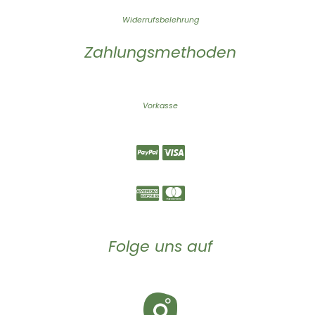
Widerrufsbelehrung
Zahlungsmethoden
Vorkasse
Folge uns auf