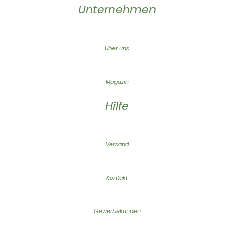
Unternehmen
Über uns
Magazin
Hilfe
Versand
Kontakt
Gewerbekunden