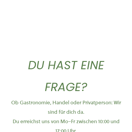
DU HAST EINE
FRAGE?
Ob Gastronomie, Handel oder Privatperson: Wir
sind für dich da.
Du erreichst uns von Mo–Fr zwischen 10:00 und
17:00 Uhr.