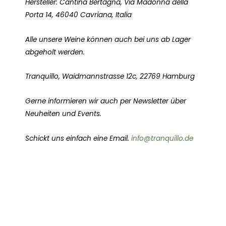
Hersteller: Cantina Bertagna, Via Madonna della
Porta 14, 46040 Cavriana, Italia
Alle unsere Weine können auch bei uns ab Lager
abgeholt werden.
Tranquillo, Waidmannstrasse 12c, 22769 Hamburg
Gerne informieren wir auch per Newsletter über
Neuheiten und Events.
Schickt uns einfach eine Email.
info@tranquillo.de