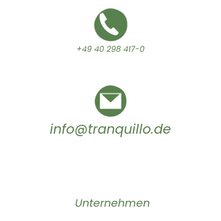
+49 40 298 417-0
info@tranquillo.de
Unternehmen