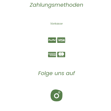
Zahlungsmethoden
Vorkasse
Folge uns auf