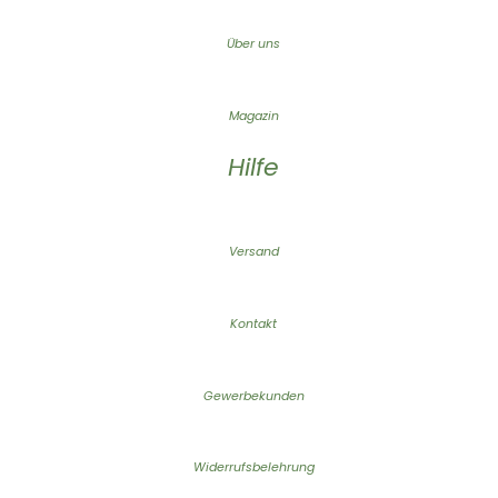
Über uns
Magazin
Hilfe
Versand
Kontakt
Gewerbekunden
Widerrufsbelehrung