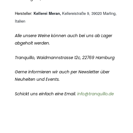
Hersteller
:
Kellerei Meran,
Kellereistraße 9, 39020 Marling,
Italien
Alle unsere Weine können auch bei uns ab Lager
abgeholt werden.
Tranquillo, Waidmannstrasse 12c, 22769 Hamburg
Gerne informieren wir auch per Newsletter über
Neuheiten und Events.
Schickt uns einfach eine Email.
info@tranquillo.de