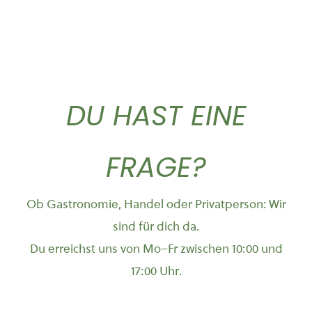
DU HAST EINE
FRAGE?
Ob Gastronomie, Handel oder Privatperson: Wir
sind für dich da.
Du erreichst uns von Mo–Fr zwischen 10:00 und
17:00 Uhr.