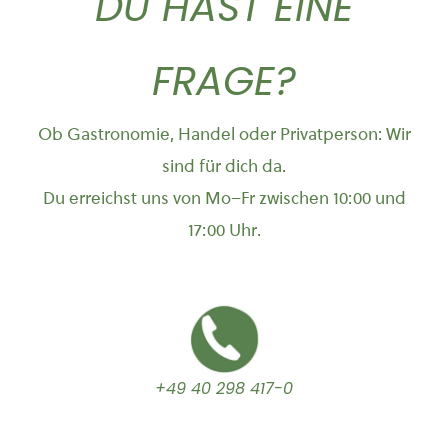
DU HAST EINE
FRAGE?
Ob Gastronomie, Handel oder Privatperson: Wir
sind für dich da.
Du erreichst uns von Mo–Fr zwischen 10:00 und
17:00 Uhr.
+49 40 298 417-0