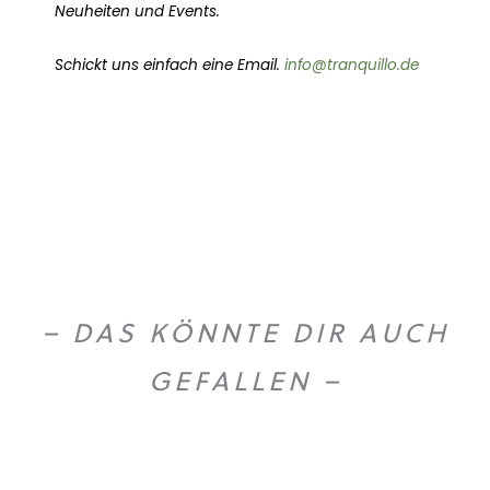
Neuheiten und Events.
Schickt uns einfach eine Email.
info@tranquillo.de
– DAS KÖNNTE DIR AUCH
GEFALLEN –