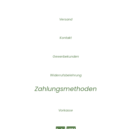
Versand
Kontakt
Gewerbekunden
Widerrufsbelehrung
Zahlungsmethoden
Vorkasse