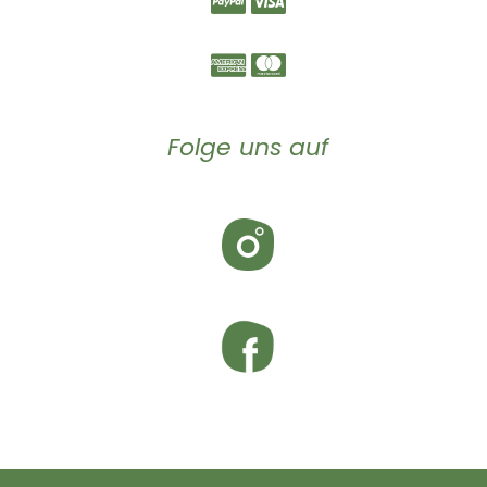
Folge uns auf