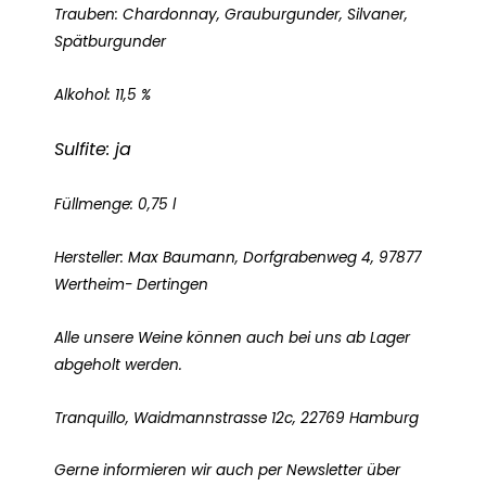
Trauben: Chardonnay, Grauburgunder, Silvaner,
Spätburgunder
Alkohol: 11,5 %
Sulfite: ja
Füllmenge: 0,75 l
Hersteller: Max Baumann, Dorfgrabenweg 4, 97877
Wertheim- Dertingen
Alle unsere Weine können auch bei uns ab Lager
abgeholt werden.
Tranquillo, Waidmannstrasse 12c, 22769 Hamburg
Gerne informieren wir auch per Newsletter über