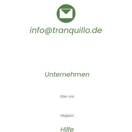
info@tranquillo.de
Unternehmen
Über uns
Magazin
Hilfe