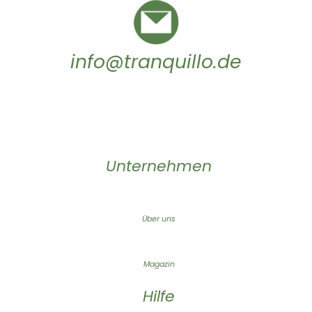
info@tranquillo.de
Unternehmen
Über uns
Magazin
Hilfe