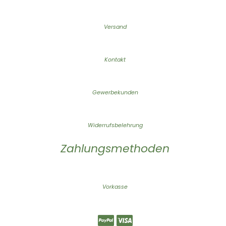
Versand
Kontakt
Gewerbekunden
Widerrufsbelehrung
Zahlungsmethoden
Vorkasse