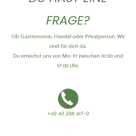
FRAGE?
Ob Gastronomie, Handel oder Privatperson: Wir
sind für dich da.
Du erreichst uns von Mo–Fr zwischen 10:00 und
17:00 Uhr.
+49 40 298 417-0