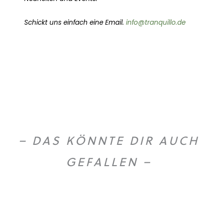
Schickt uns einfach eine Email.
info@tranquillo.de
– DAS KÖNNTE DIR AUCH
GEFALLEN –