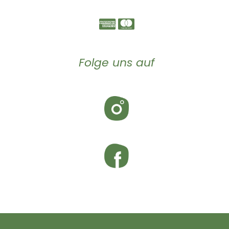
Folge uns auf