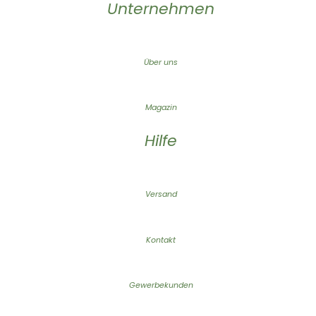
Unternehmen
Über uns
Magazin
Hilfe
Versand
Kontakt
Gewerbekunden