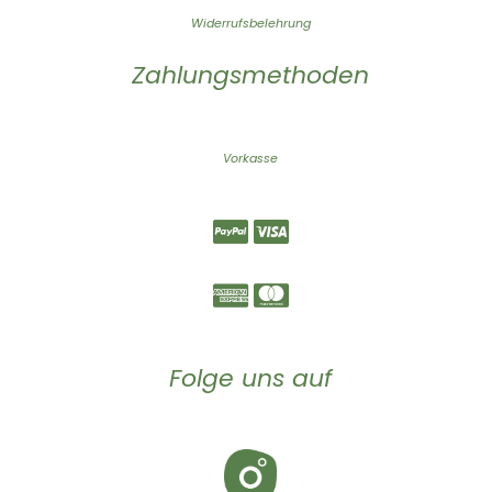
Widerrufsbelehrung
Zahlungsmethoden
Vorkasse
Folge uns auf