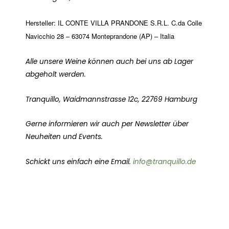
Hersteller: IL CONTE VILLA PRANDONE S.R.L. C.da Colle
Navicchio 28 – 63074 Monteprandone (AP) – Italia
Alle unsere Weine können auch bei uns ab Lager
abgeholt werden.
Tranquillo, Waidmannstrasse 12c, 22769 Hamburg
Gerne informieren wir auch per Newsletter über
Neuheiten und Events.
Schickt uns einfach eine Email.
info@tranquillo.de