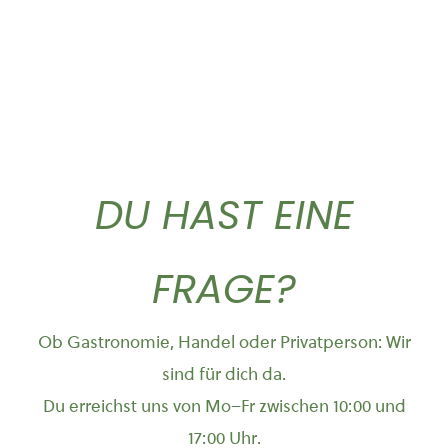
DU HAST EINE
FRAGE?
Ob Gastronomie, Handel oder Privatperson: Wir
sind für dich da.
Du erreichst uns von Mo–Fr zwischen 10:00 und
17:00 Uhr.