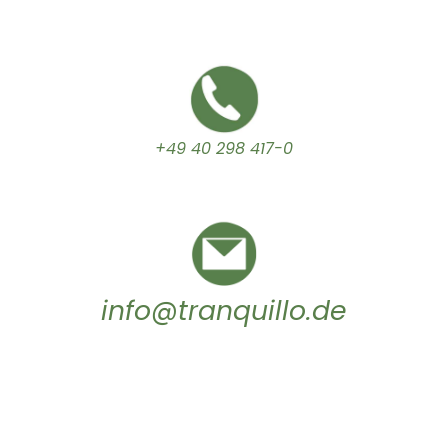
+49 40 298 417-0
info@tranquillo.de