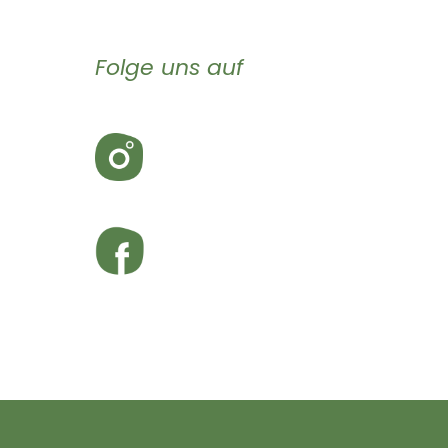
Folge uns auf