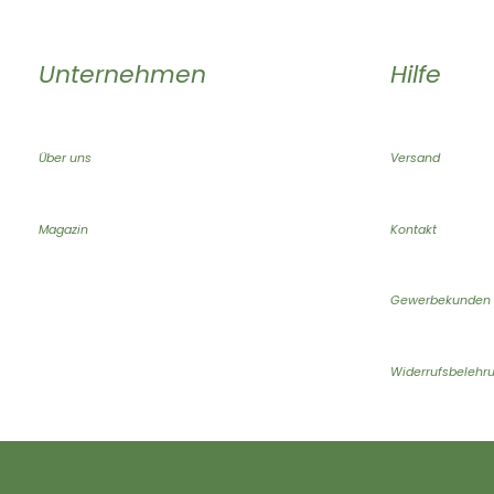
Unternehmen
Hilfe
Über uns
Versand
Magazin
Kontakt
Gewerbekunden
Widerrufsbelehr