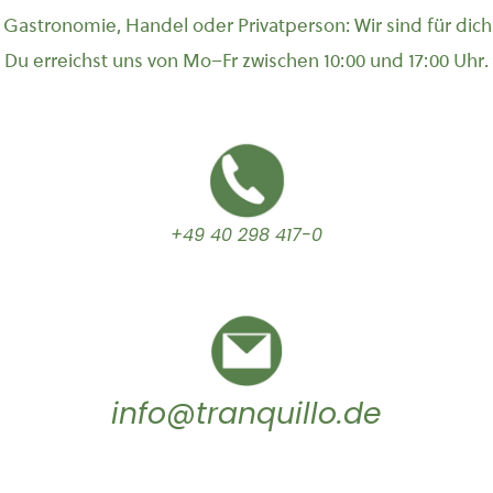
Gastronomie, Handel oder Privatperson: Wir sind für dich
Du erreichst uns von Mo–Fr zwischen 10:00 und 17:00 Uhr.
+49 40 298 417-0
info@tranquillo.de