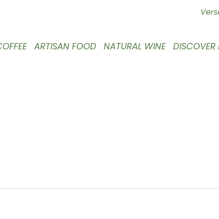
Vers
COFFEE
ARTISAN FOOD
NATURAL WINE
DISCOVER