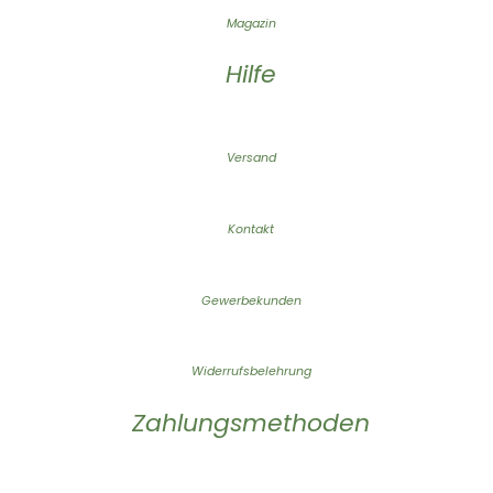
Magazin
Hilfe
Versand
Kontakt
Gewerbekunden
Widerrufsbelehrung
Zahlungsmethoden