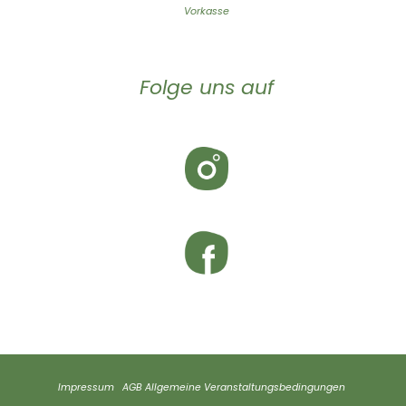
Vorkasse
Folge uns auf
Impressum
AGB
Allgemeine Veranstaltungsbedingungen