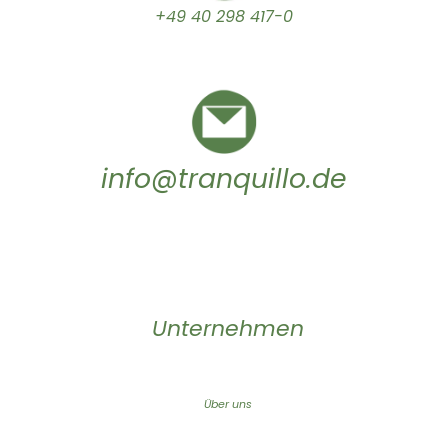
+49 40 298 417-0
info@tranquillo.de
Unternehmen
Über uns