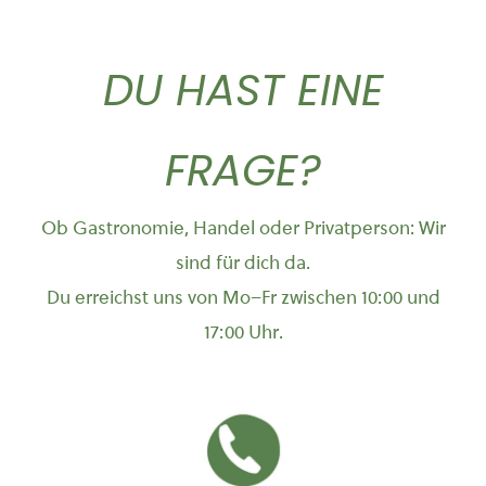
DU HAST EINE
FRAGE?
Ob Gastronomie, Handel oder Privatperson: Wir
sind für dich da.
Du erreichst uns von Mo–Fr zwischen 10:00 und
17:00 Uhr.