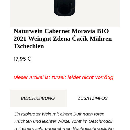
Naturwein Cabernet Moravia BIO
2021 Weingut Zdena Čačík Mähren
Tschechien
17,95
€
Dieser Artikel ist zurzeit leider nicht vorrätig
BESCHREIBUNG
ZUSATZINFOS
Ein rubinroter Wein mit einem Duft nach roten
Früchten und leichter Würze. Sanft im Geschmack
mit einem sehr angenehmen Nachgeschmack. Ein