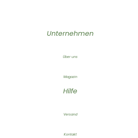
Unternehmen
Über uns
Magazin
Hilfe
Versand
Kontakt