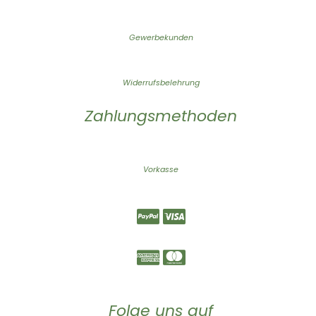
Gewerbekunden
Widerrufsbelehrung
Zahlungsmethoden
Vorkasse
Folge uns auf