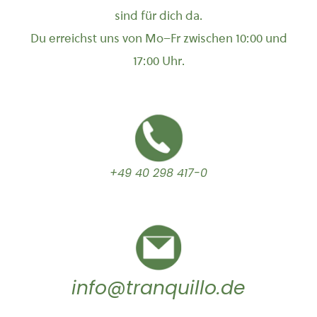
sind für dich da.
Du erreichst uns von Mo–Fr zwischen 10:00 und
17:00 Uhr.
+49 40 298 417-0
info@tranquillo.de