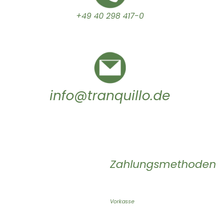
+49 40 298 417-0
info@tranquillo.de
Zahlungsmethoden
Vorkasse