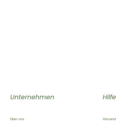
Unternehmen
Hilfe
Über uns
Versand