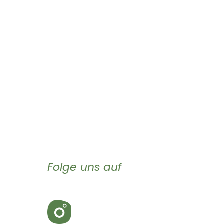
Folge uns auf