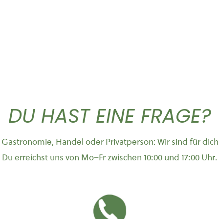
DU HAST EINE FRAGE?
Gastronomie, Handel oder Privatperson: Wir sind für dich
Du erreichst uns von Mo–Fr zwischen 10:00 und 17:00 Uhr.