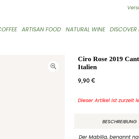
Vers
COFFEE
ARTISAN FOOD
NATURAL WINE
DISCOVER
Ciro Rose 2019 Cant
Italien
9,90
€
Dieser Artikel ist zurzeit 
BESCHREIBUNG
Der Mabilia, benannt na