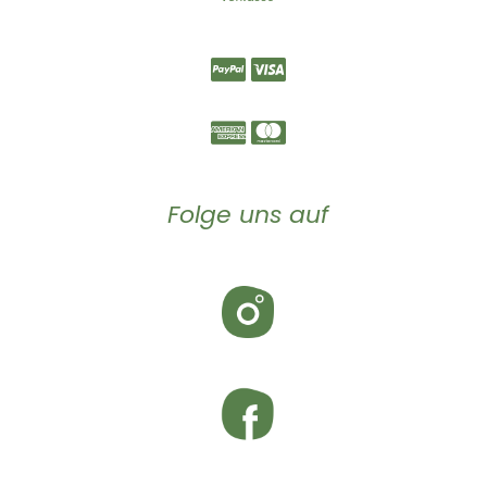
Folge uns auf