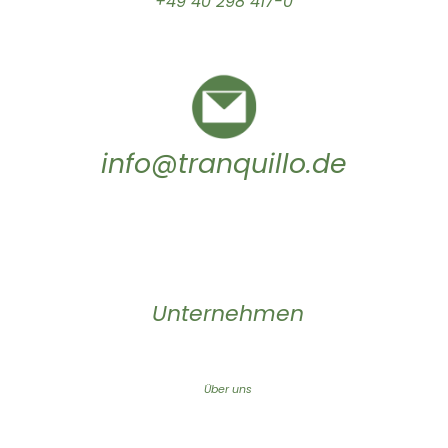
+49 40 298 417-0
info@tranquillo.de
Unternehmen
Über uns