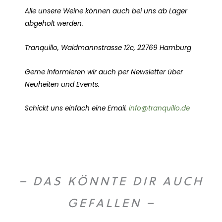
Alle unsere Weine können auch bei uns ab Lager
abgeholt werden.
Tranquillo, Waidmannstrasse 12c, 22769 Hamburg
Gerne informieren wir auch per Newsletter über
Neuheiten und Events.
Schickt uns einfach eine Email.
info@tranquillo.de
– DAS KÖNNTE DIR AUCH
GEFALLEN –