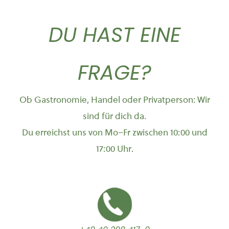
DU HAST EINE
FRAGE?
Ob Gastronomie, Handel oder Privatperson: Wir
sind für dich da.
Du erreichst uns von Mo–Fr zwischen 10:00 und
17:00 Uhr.