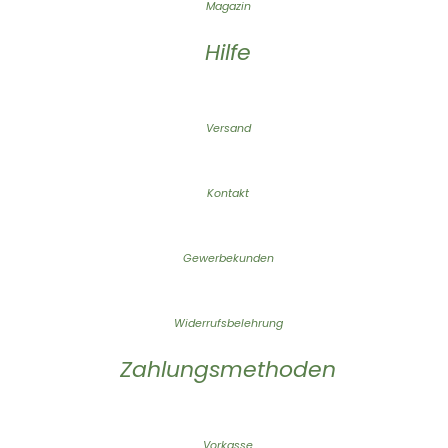
Magazin
Hilfe
Versand
Kontakt
Gewerbekunden
Widerrufsbelehrung
Zahlungsmethoden
Vorkasse