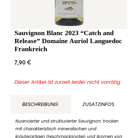
Sauvignon Blanc 2023 “Catch and
Release” Domaine Auriol Languedoc
Frankreich
7,90
€
Dieser Artikel ist zurzeit leider nicht vorrätig
BESCHREIBUNG
ZUSATZINFOS
Nuancierter und strukturierter Sauvignon: trocken
mit charakteristisch mineralischen und
kräuterartigen Geschmacksnoten und Aromen von