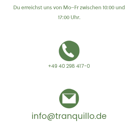
Du erreichst uns von Mo–Fr zwischen 10:00 und
17:00 Uhr.
+49 40 298 417-0
info@tranquillo.de