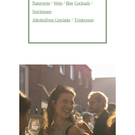
Naturwein
/
Wein
/
Bier
Cocktails
/
Spirituosen
Alkoholfreie Getränke
/
Trinkessige