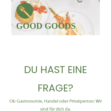
GOOD GOODS
DU HAST EINE
FRAGE?
Ob Gastronomie, Handel oder Privatperson: Wir
sind für dich da.