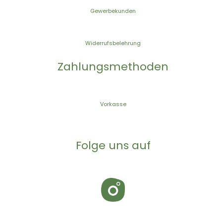
Gewerbekunden
Widerrufsbelehrung
Zahlungsmethoden
Vorkasse
Folge uns auf