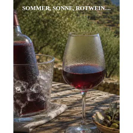
SOMMER, SONNE, ROTWEIN....