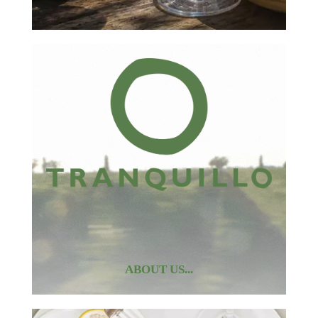
ABOUT US...