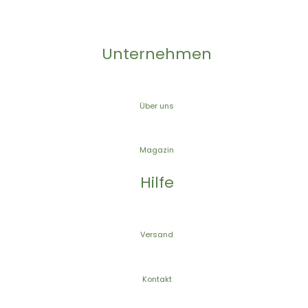
Unternehmen
Über uns
Magazin
Hilfe
Versand
Kontakt