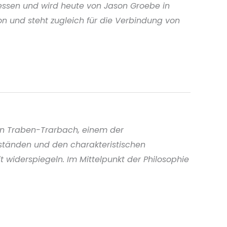
hessen und wird heute von Jason Groebe in
on und steht zugleich für die Verbindung von
in Traben-Trarbach, einem der
eständen und den charakteristischen
t widerspiegeln. Im Mittelpunkt der Philosophie