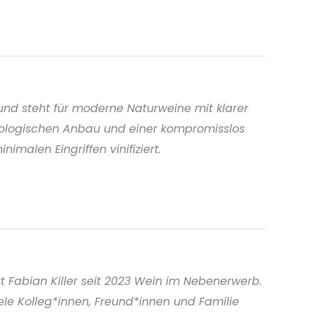
nd steht für moderne Naturweine mit klarer
ologischen Anbau und einer kompromisslos
malen Eingriffen vinifiziert.
t Fabian Killer seit 2023 Wein im Nebenerwerb.
ele Kolleg*innen, Freund*innen und Familie