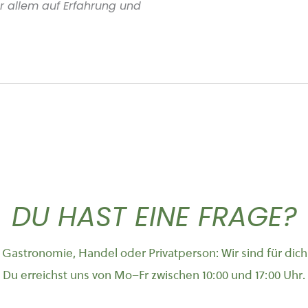
r allem auf Erfahrung und
DU HAST EINE FRAGE?
Gastronomie, Handel oder Privatperson: Wir sind für dich
Du erreichst uns von Mo–Fr zwischen 10:00 und 17:00 Uhr.