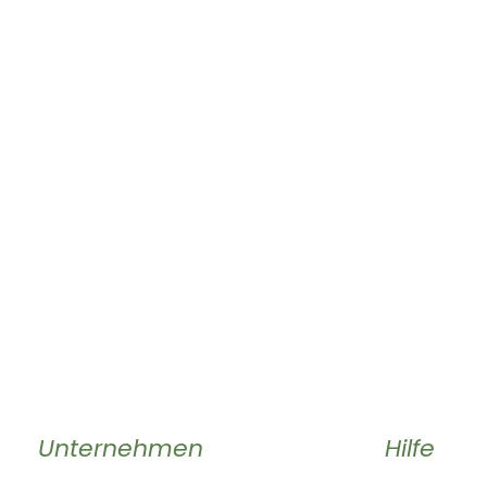
Unternehmen
Hilfe