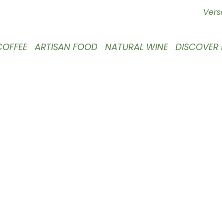
Vers
COFFEE
ARTISAN FOOD
NATURAL WINE
DISCOVER