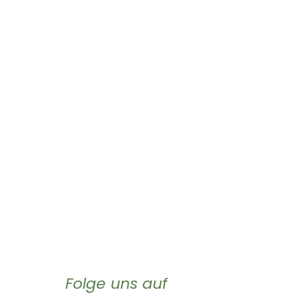
Folge uns auf