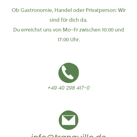
Ob Gastronomie, Handel oder Privatperson: Wir
sind für dich da.
Du erreichst uns von Mo–Fr zwischen 10:00 und
17:00 Uhr.
+49 40 298 417-0