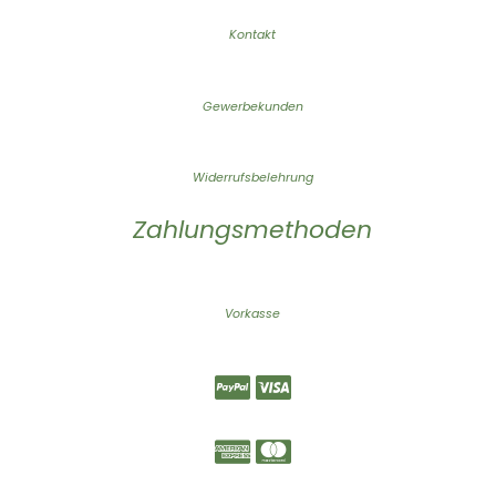
Kontakt
Gewerbekunden
Widerrufsbelehrung
Zahlungsmethoden
Vorkasse