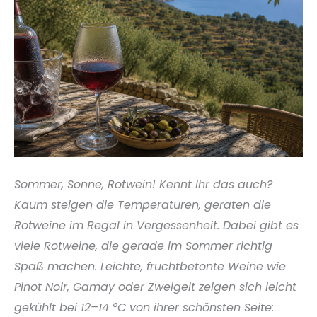
Sommer, Sonne, Rotwein! Kennt Ihr das auch?
Kaum steigen die Temperaturen, geraten die
Rotweine im Regal in Vergessenheit. Dabei gibt es
viele Rotweine, die gerade im Sommer richtig
Spaß machen. Leichte, fruchtbetonte Weine wie
Pinot Noir, Gamay oder Zweigelt zeigen sich leicht
gekühlt bei 12–14 °C von ihrer schönsten Seite: