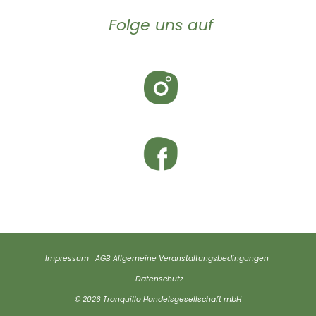
Folge uns auf
Impressum
AGB
Allgemeine Veranstaltungsbedingungen
Datenschutz
© 2026 Tranquillo Handelsgesellschaft mbH