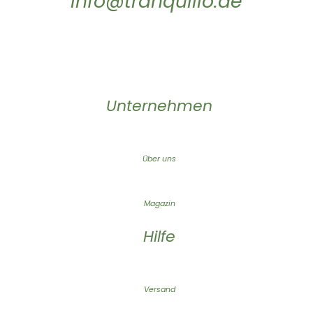
info@tranquillo.de
Unternehmen
Über uns
Magazin
Hilfe
Versand