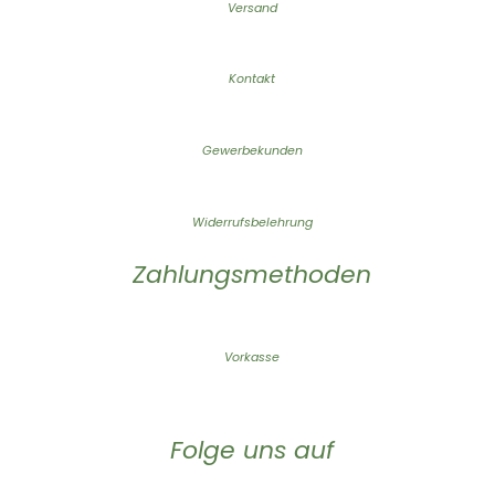
Versand
Kontakt
Gewerbekunden
Widerrufsbelehrung
Zahlungsmethoden
Vorkasse
Folge uns auf