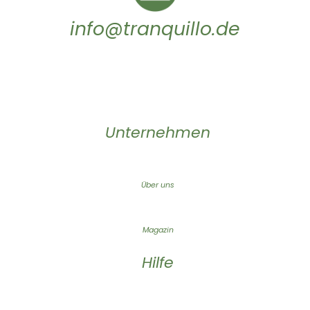
info@tranquillo.de
Unternehmen
Über uns
Magazin
Hilfe