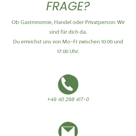
FRAGE?
Ob Gastronomie, Handel oder Privatperson: Wir
sind für dich da.
Du erreichst uns von Mo–Fr zwischen 10:00 und
17:00 Uhr.
+49 40 298 417-0